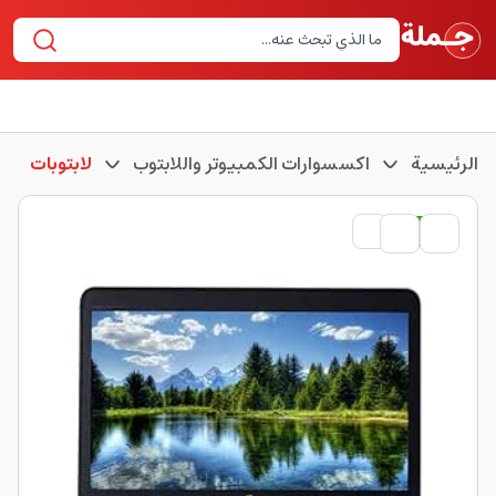
الرئيسية
اكسسوارات الكمبيوتر واللابتوب
لابتوبات
مستعمل