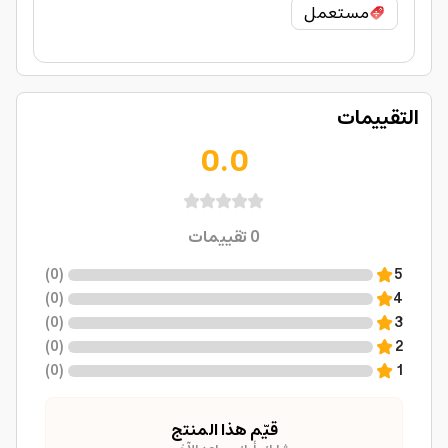
مستعمل
التقييمات
0.0
0
تقييمات
)
0
(
5
)
0
(
4
)
0
(
3
)
0
(
2
)
0
(
1
قيّم هذا المنتج