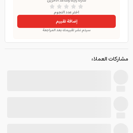
شارك رأيك وساعد الآخرين
اختر عدد النجوم
إضافة تقييم
سيتم نشر تقييمك بعد المراجعة
مشاركات العملاء