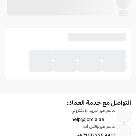
التواصل مع خدمة العملاء
الدعم عبر البريد الإلكتروني
help@jomla.ae
الدعم عبر واتس آب
+971 50 335 8800