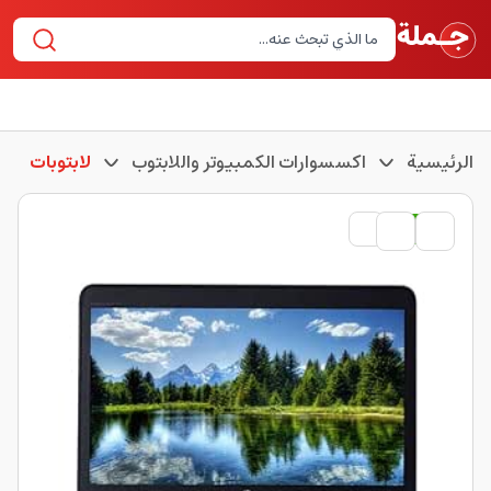
الرئيسية
اكسسوارات الكمبيوتر واللابتوب
لابتوبات
مستعمل