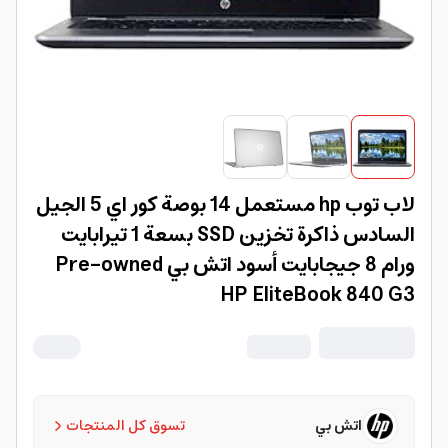
لاب توب hp مستعمل 14 بوصة كور اي 5 الجيل
السادس ذاكرة تخزين SSD بسعة 1 تيرابايت
ورام 8 جيجابايت أسود اتش بي Pre-owned
HP EliteBook 840 G3
اتش بي
تسوق كل المنتجات