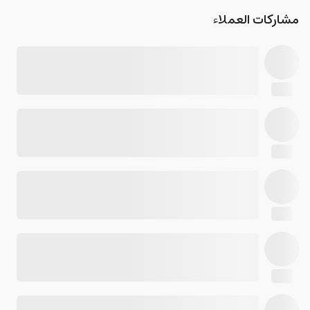
مشاركات العملاء