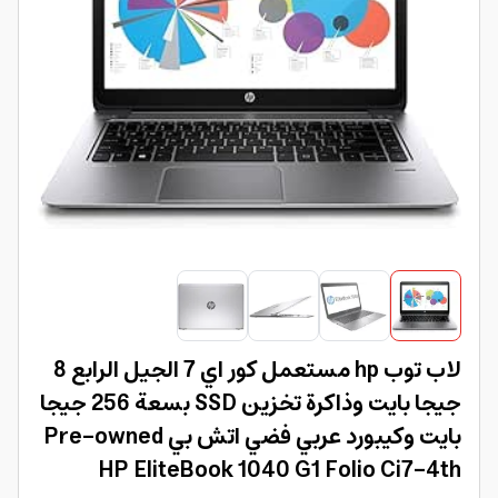
لاب توب hp مستعمل كور اي 7 الجيل الرابع 8
جيجا بايت وذاكرة تخزين SSD بسعة 256 جيجا
بايت وكيبورد عربي فضي اتش بي Pre-owned
HP EliteBook 1040 G1 Folio Ci7-4th