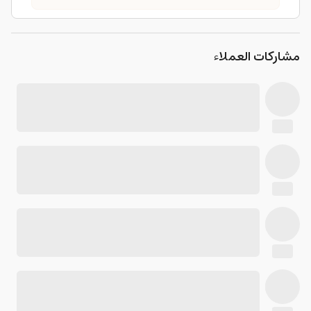
مشاركات العملاء