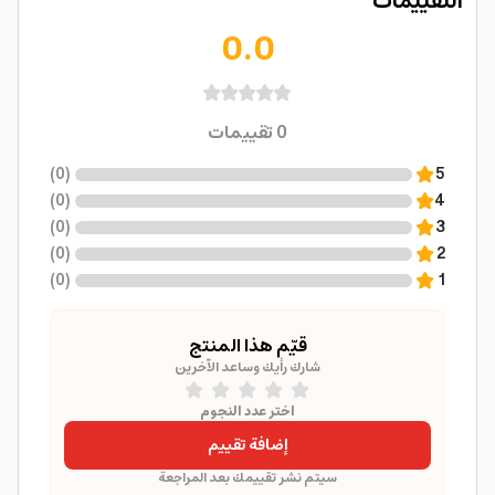
التقييمات
0.0
0
تقييمات
)
0
(
5
)
0
(
4
)
0
(
3
)
0
(
2
)
0
(
1
قيّم هذا المنتج
شارك رأيك وساعد الآخرين
اختر عدد النجوم
إضافة تقييم
سيتم نشر تقييمك بعد المراجعة