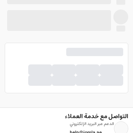
التواصل مع خدمة العملاء
الدعم عبر البريد الإلكتروني
help@jomla.ae