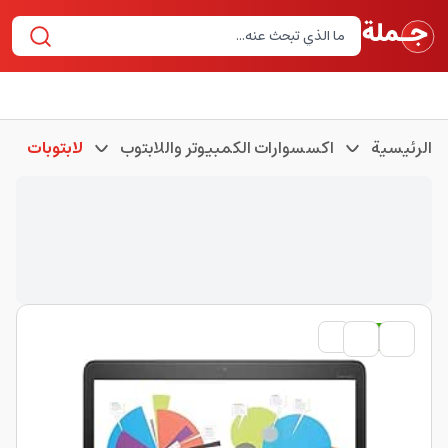
الرئيسية
اكسسوارات الكمبيوتر واللابتوب
لابتوبات
مستعمل