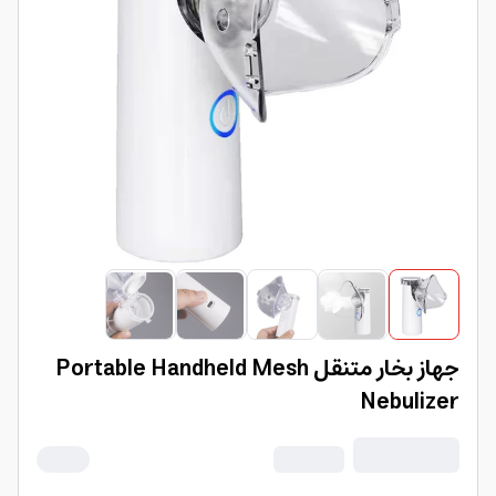
جهاز بخار متنقل Portable Handheld Mesh
Nebulizer