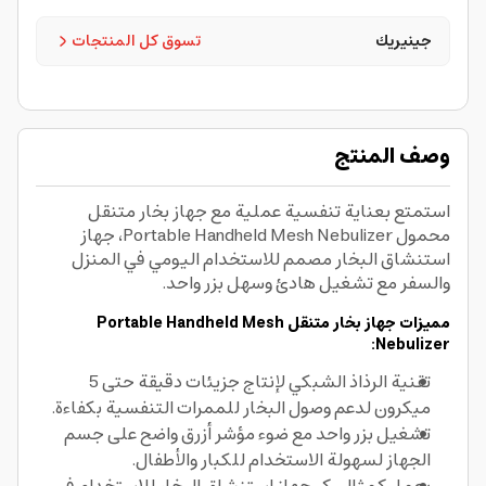
جينيريك
تسوق كل المنتجات
وصف المنتج
استمتع بعناية تنفسية عملية مع جهاز بخار متنقل
محمول Portable Handheld Mesh Nebulizer، جهاز
استنشاق البخار مصمم للاستخدام اليومي في المنزل
والسفر مع تشغيل هادئ وسهل بزر واحد.
مميزات جهاز بخار متنقل Portable Handheld Mesh
Nebulizer:
تقنية الرذاذ الشبكي لإنتاج جزيئات دقيقة حتى 5
ميكرون لدعم وصول البخار للممرات التنفسية بكفاءة.
تشغيل بزر واحد مع ضوء مؤشر أزرق واضح على جسم
الجهاز لسهولة الاستخدام للكبار والأطفال.