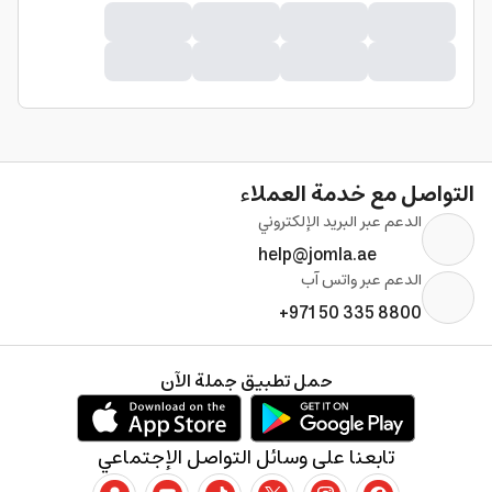
التواصل مع خدمة العملاء
الدعم عبر البريد الإلكتروني
help@jomla.ae
الدعم عبر واتس آب
+971 50 335 8800
حمل تطبيق جملة الآن
تابعنا على وسائل التواصل الإجتماعي