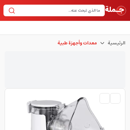
الرئيسية
معدات وأجهزة طبية