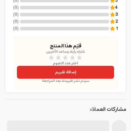
)
0
(
5
)
0
(
4
)
0
(
3
)
0
(
2
)
0
(
1
قيّم هذا المنتج
شارك رأيك وساعد الآخرين
اختر عدد النجوم
إضافة تقييم
سيتم نشر تقييمك بعد المراجعة
مشاركات العملاء