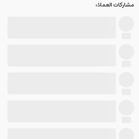
مشاركات العملاء