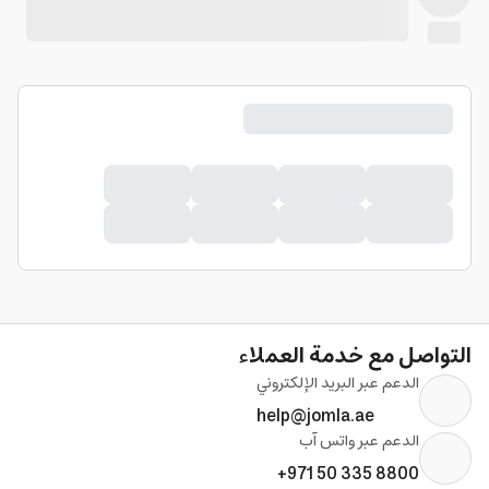
التواصل مع خدمة العملاء
الدعم عبر البريد الإلكتروني
help@jomla.ae
الدعم عبر واتس آب
+971 50 335 8800