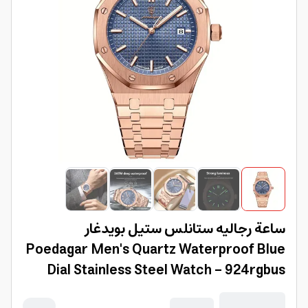
ساعة رجاليه ستانلس ستيل بويدغار
Poedagar Men's Quartz Waterproof Blue
Dial Stainless Steel Watch - 924rgbus