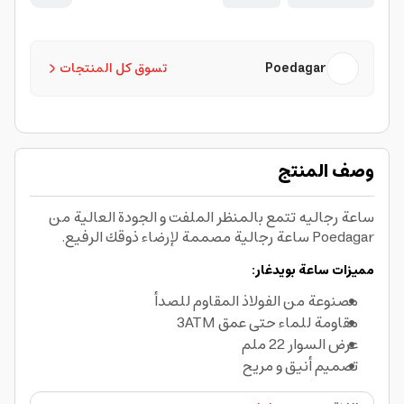
Poedagar
تسوق كل المنتجات
وصف المنتج
ساعة رجاليه تتمع بالمنظر الملفت و الجودة العالية من
Poedagar ساعة رجالية مصممة لإرضاء ذوقك الرفيع.
مميزات ساعة بوي
دغار:
مصنوعة من الفولاذ المقاوم للصدأ
مقاومة للماء حتى عمق 3ATM
عرض السوار 22 ملم
تصميم أنيق و مريح