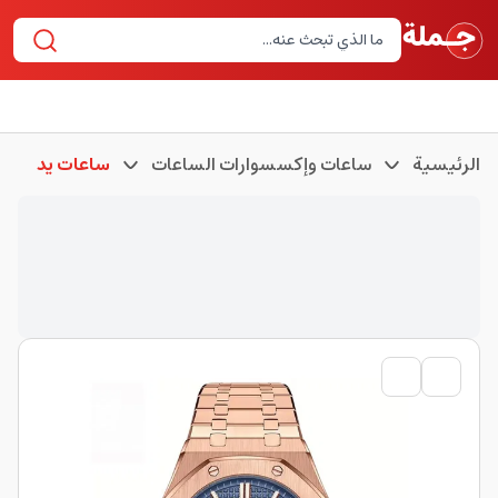
الرئيسية
ساعات وإكسسوارات الساعات
ساعات يد