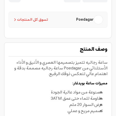
Poedagar
تسوق كل المنتجات
وصف المنتج
ساعة رجاليه تتميز بتصميمها العصري و الأنيق و الأداء
الأستثنائي من Poedagar ساعة رجاليه مصممة بدقة و
اهتمام عالي لتعكس ذوقك الرفيع.
مميزات ساعة بويدغار:
مصنوعة من مواد عالية الجودة
مقاومة للماء حتى عمق 3ATM
عرض السوار 20 ملم
تصميم مريح و عملي