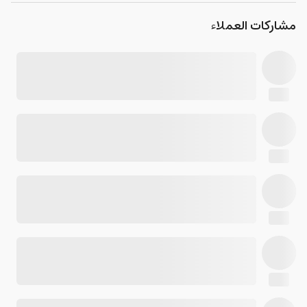
مشاركات العملاء