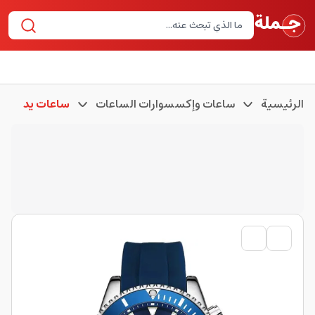
الرئيسية
ساعات وإكسسوارات الساعات
ساعات يد