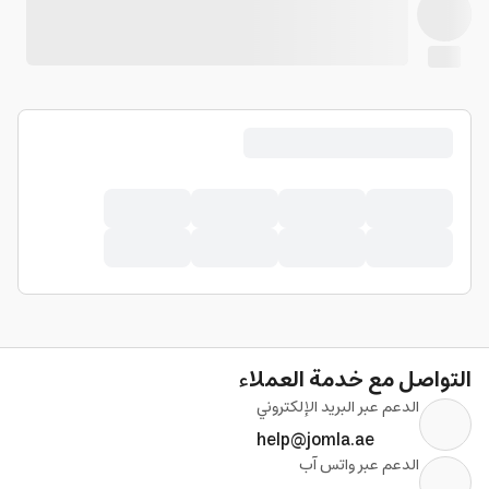
التواصل مع خدمة العملاء
الدعم عبر البريد الإلكتروني
help@jomla.ae
الدعم عبر واتس آب