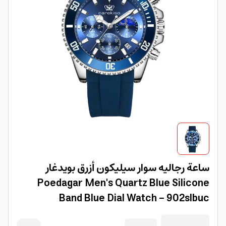
ساعة رجاليه سوار سيليكون أزرق بويدغار
Poedagar Men's Quartz Blue Silicone
Band Blue Dial Watch - 902slbuc