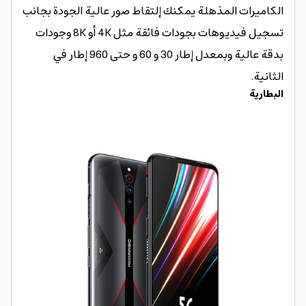
الكاميرات المذهلة يمكنك إلتقاط صور عالية الجودة بجانب
تسجيل فيديوهات بجودات فائقة مثل 4K أو 8K وجودات
بدقة عالية وبمعدل إطار 30 و 60 و حتى 960 إطار في
الثانية.
البطارية