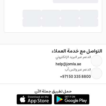
التواصل مع خدمة العملاء
الدعم عبر البريد الإلكتروني
help@jomla.ae
الدعم عبر واتس آب
+971 50 335 8800
حمل تطبيق جملة الآن