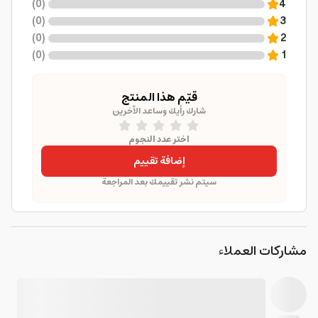
)
0
(
4
)
0
(
3
)
0
(
2
)
0
(
1
قيّم هذا المنتج
شارك رأيك وساعد الآخرين
اختر عدد النجوم
إضافة تقييم
سيتم نشر تقييمك بعد المراجعة
مشاركات العملاء