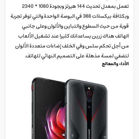
تعمل بمعدل تحديث 144 هيرتز وبجودة 1080 * 2340
وبكثافة بيكسلات 388 في البوصة الواحدة والتي توفر تجربة
قوية من حيث السطوع والتباين والألوان وعلى جانبي
الهاتف هناك زرين يساعدانك كثيرا عند تشغيل الألعاب
من أجل تحكم سلس وفي الخلف إضاءات متعددة الألوان
لتضفي لمسة مذهلة على التصميم النهائي للهاتف.
الأداء والمعالج