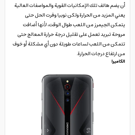
أن يضم هاتف تلك الإمكانيات القوية والمواصفات العالية
يعني المزيد من الحرارة ولكن نوبيا وفرت الحل حتى
يتمكن الجيمرز من اللعب طوال الوقت، لأنها أضافت
مروحة تبريد تعمل على تقليل درجة حرارة المعالج حتى
تتمكن من اللعب لساعات طويلة دون أي مشكلة أو خوف
من ارتفاع درجات الحرارة.
الكاميرا