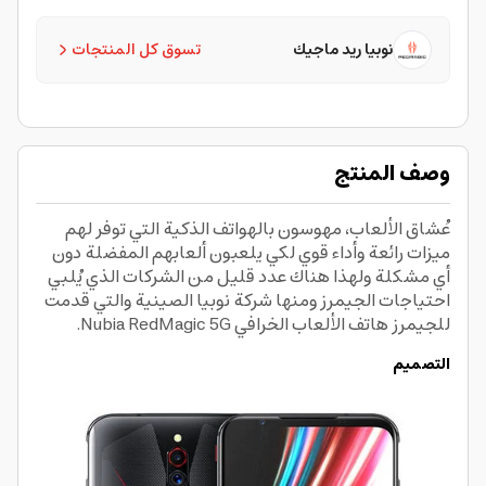
نوبيا ريد ماجيك
تسوق كل المنتجات
وصف المنتج
عُشاق الألعاب، مهوسون بالهواتف الذكية التي توفر لهم
ميزات رائعة وأداء قوي لكي يلعبون ألعابهم المفضلة دون
أي مشكلة ولهذا هناك عدد قليل من الشركات الذي يُلبي
احتياجات الجيمرز ومنها شركة نوبيا الصينية والتي قدمت
للجيمرز هاتف الألعاب الخرافي Nubia RedMagic 5G.
التصميم