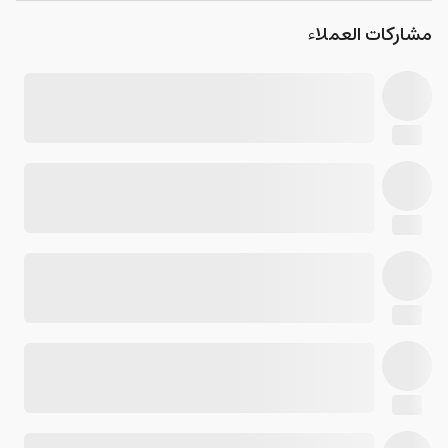
مشاركات العملاء