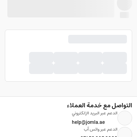
التواصل مع خدمة العملاء
الدعم عبر البريد الإلكتروني
help@jomla.ae
الدعم عبر واتس آب