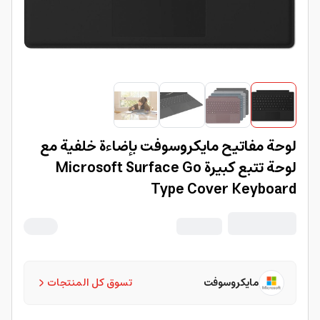
لوحة مفاتيح مايكروسوفت بإضاءة خلفية مع
لوحة تتبع كبيرة Microsoft Surface Go
Type Cover Keyboard
مايكروسوفت
تسوق كل المنتجات