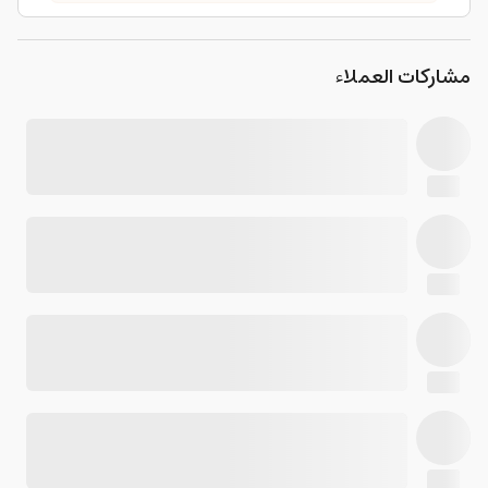
مشاركات العملاء