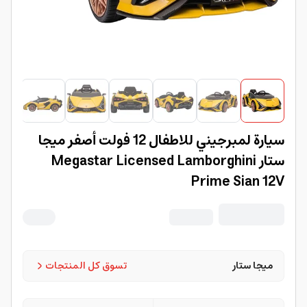
سيارة لمبرجيني للاطفال 12 فولت أصفر ميجا
ستار Megastar Licensed Lamborghini
Prime Sian 12V
ميجا ستار
تسوق كل المنتجات