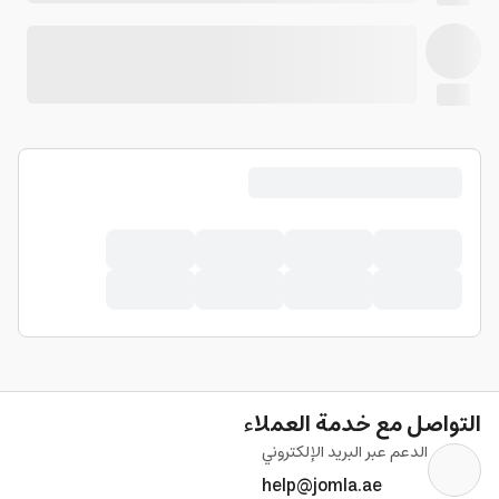
التواصل مع خدمة العملاء
الدعم عبر البريد الإلكتروني
help@jomla.ae