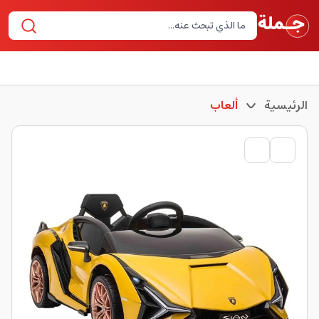
الرئيسية
ألعاب