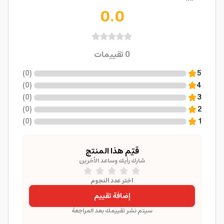
0.0
0
تقييمات
)
0
(
5
)
0
(
4
)
0
(
3
)
0
(
2
)
0
(
1
قيّم هذا المنتج
شارك رأيك وساعد الآخرين
اختر عدد النجوم
إضافة تقييم
سيتم نشر تقييمك بعد المراجعة