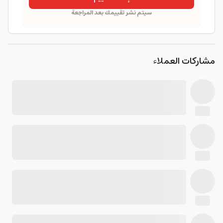
سيتم نشر تقييمك بعد المراجعة
مشاركات العملاء