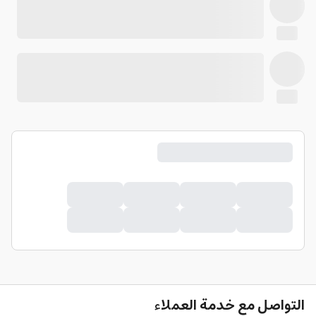
التواصل مع خدمة العملاء