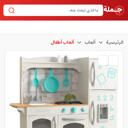
الرئيسية
ألعاب
ألعاب أطفال