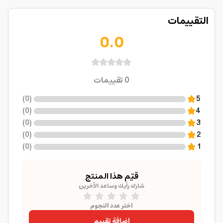
التقييمات
0.0
0
تقييمات
)
0
(
5
)
0
(
4
)
0
(
3
)
0
(
2
)
0
(
1
قيّم هذا المنتج
شارك رأيك وساعد الآخرين
اختر عدد النجوم
إضافة تقييم