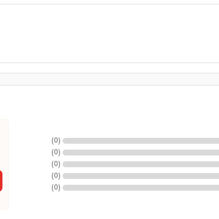
)
0
(
)
0
(
)
0
(
)
0
(
)
0
(