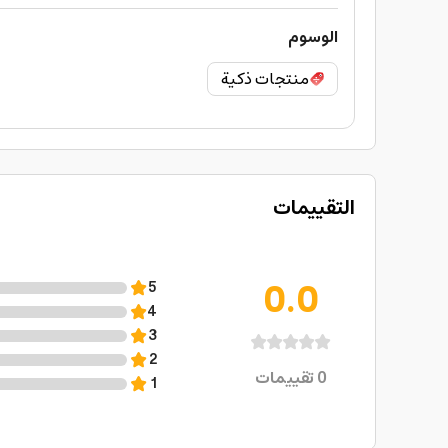
الوسوم
منتجات ذكية
التقييمات
0.0
5
4
3
2
0
تقييمات
1