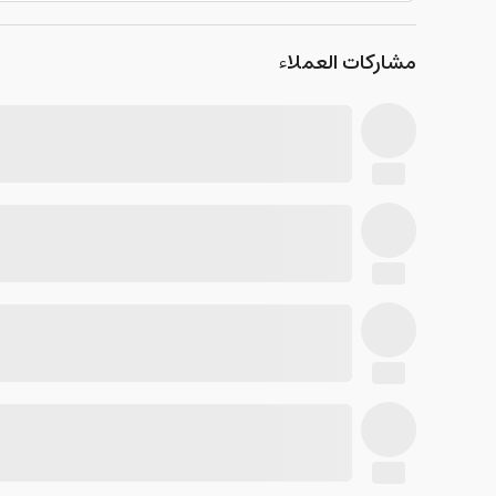
مشاركات العملاء