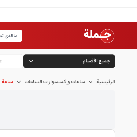
جميع الأقسام
ع
الرئيسية
ساعات وإكسسوارات الساعات
ساعة ي