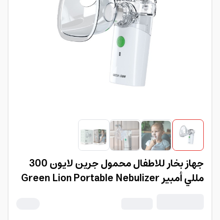
جهاز بخار للاطفال محمول جرين لايون 300
مللي أمبير Green Lion Portable Nebulizer