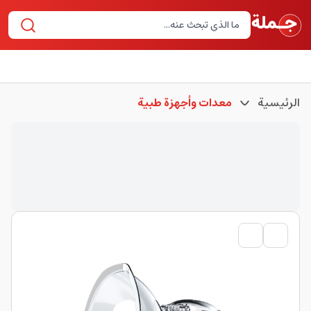
الرئيسية
معدات وأجهزة طبية