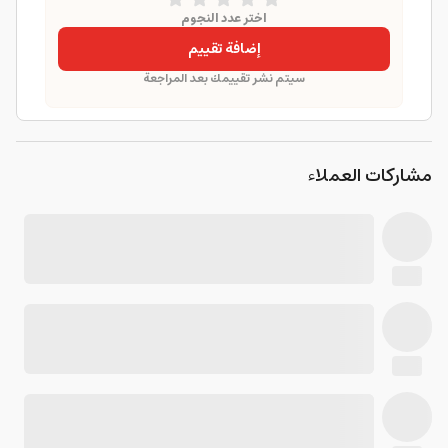
اختر عدد النجوم
إضافة تقييم
سيتم نشر تقييمك بعد المراجعة
مشاركات العملاء