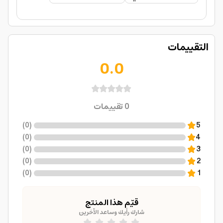
التقييمات
0.0
0
تقييمات
)
0
(
5
)
0
(
4
)
0
(
3
)
0
(
2
)
0
(
1
قيّم هذا المنتج
شارك رأيك وساعد الآخرين