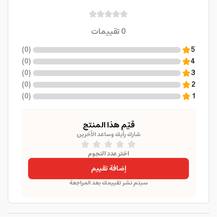
0
تقييمات
)
0
(
5
)
0
(
4
)
0
(
3
)
0
(
2
)
0
(
1
قيّم هذا المنتج
شارك رأيك وساعد الآخرين
اختر عدد النجوم
إضافة تقييم
سيتم نشر تقييمك بعد المراجعة