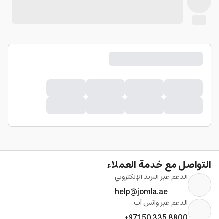
التواصل مع خدمة العملاء
الدعم عبر البريد الإلكتروني
help@jomla.ae
الدعم عبر واتس آب
+971 50 335 8800