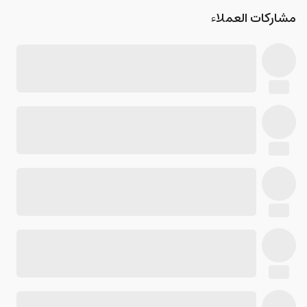
مشاركات العملاء