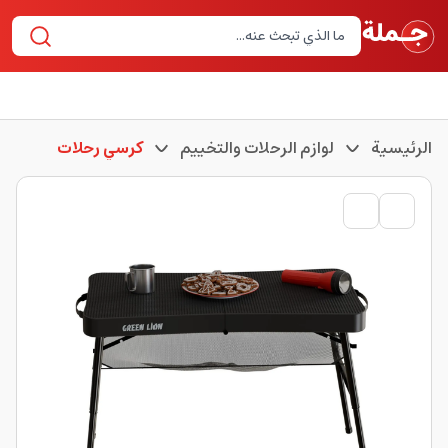
الرئيسية
لوازم الرحلات والتخييم
كرسي رحلات