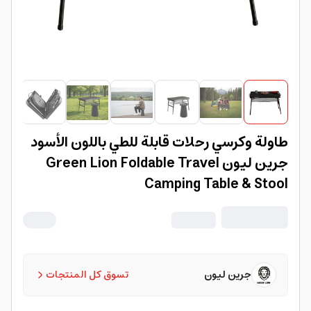
طاولة وكرسي رحلات قابلة للطي باللون الأسود
جرين ليون Green Lion Foldable Travel
Camping Table & Stool
جرين ليون
تسوق كل المنتجات