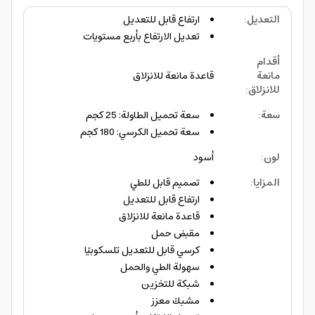
التعديل
:
ارتفاع قابل للتعديل
تعديل الارتفاع بأربع مستويات
أقدام
مانعة
قاعدة مانعة للانزلاق
للانزلاق
:
سعة
:
سعة تحميل الطاولة: 25 كجم
سعة تحميل الكرسي: 180 كجم
لون
:
أسود
المزايا
:
تصميم قابل للطي
ارتفاع قابل للتعديل
قاعدة مانعة للانزلاق
مقبض حمل
كرسي قابل للتعديل تلسكوبيًا
سهولة الطي والحمل
شبكة للتخزين
مشبك معزز