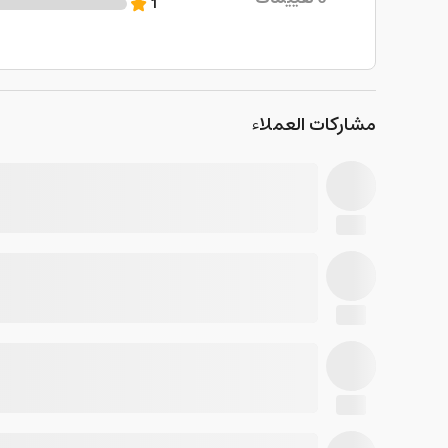
1
مشاركات العملاء