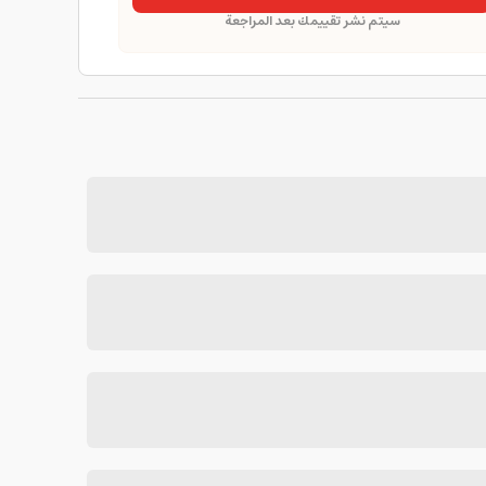
سيتم نشر تقييمك بعد المراجعة