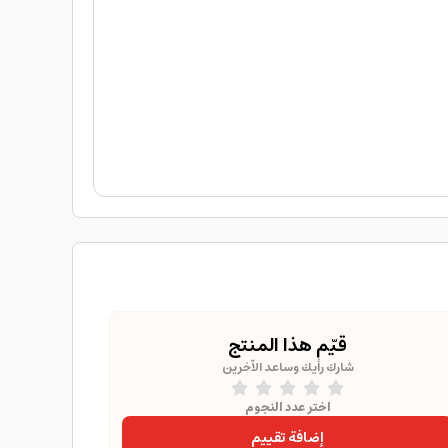
قيّم هذا المنتج
شارك رأيك وساعد الآخرين
اختر عدد النجوم
إضافة تقييم