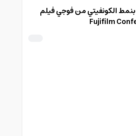
نمط الكونفيتي من فوجي فيلم
Fujifilm Confe