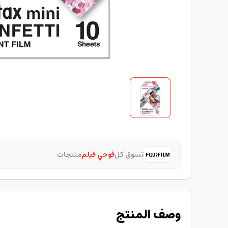
تسوق كل
فوجي فيلم
منتجات
وصف المنتج