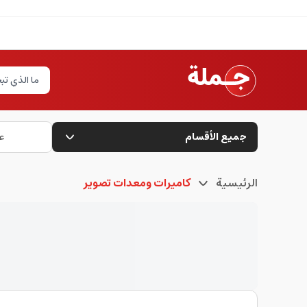
جميع الأقسام
ع
الرئيسية
كاميرات ومعدات تصوير