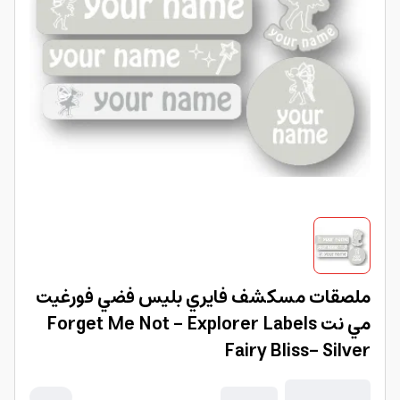
ملصقات مسكشف فايري بليس فضي فورغيت
مي نت Forget Me Not - Explorer Labels
Fairy Bliss- Silver