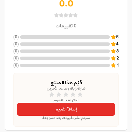
0.0
0
تقييمات
)
0
(
5
)
0
(
4
)
0
(
3
)
0
(
2
)
0
(
1
قيّم هذا المنتج
شارك رأيك وساعد الآخرين
اختر عدد النجوم
إضافة تقييم
سيتم نشر تقييمك بعد المراجعة