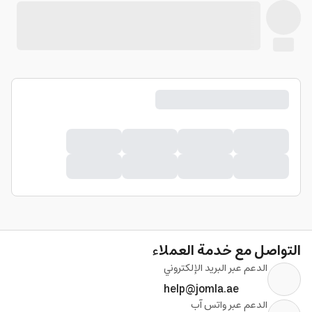
التواصل مع خدمة العملاء
الدعم عبر البريد الإلكتروني
help@jomla.ae
الدعم عبر واتس آب