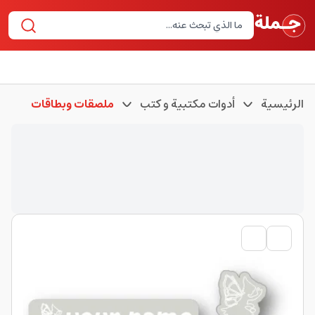
الرئيسية
أدوات مكتبية و كتب
ملصقات وبطاقات