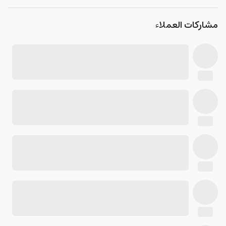
مشاركات العملاء