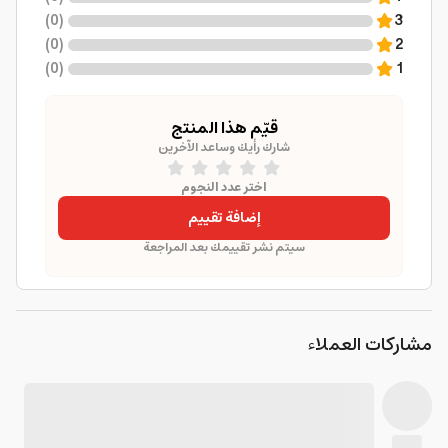
)
0
(
3
)
0
(
2
)
0
(
1
قيّم هذا المنتج
شارك رأيك وساعد الآخرين
اختر عدد النجوم
إضافة تقييم
سيتم نشر تقييمك بعد المراجعة
مشاركات العملاء