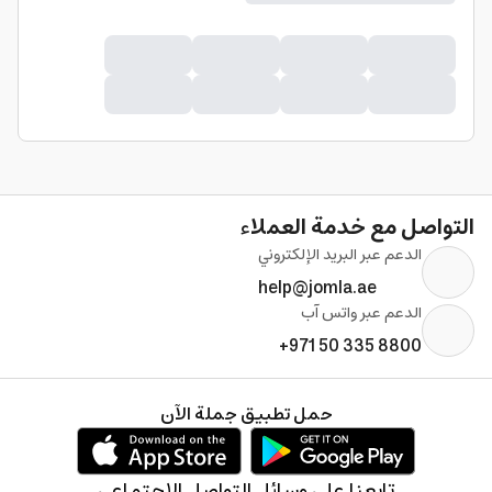
التواصل مع خدمة العملاء
الدعم عبر البريد الإلكتروني
help@jomla.ae
الدعم عبر واتس آب
+971 50 335 8800
حمل تطبيق جملة الآن
تابعنا على وسائل التواصل الإجتماعي