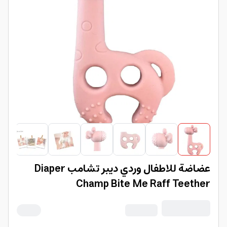
عضاضة للاطفال وردي ديبر تشامب Diaper
Champ Bite Me Raff Teether