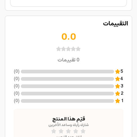
التقييمات
0.0
0
تقييمات
)
0
(
5
)
0
(
4
)
0
(
3
)
0
(
2
)
0
(
1
قيّم هذا المنتج
شارك رأيك وساعد الآخرين