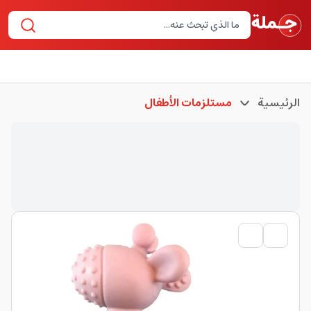
الرئيسية
مستلزمات الأطفال