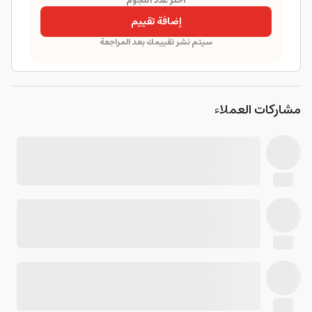
اختر عدد النجوم
إضافة تقييم
سيتم نشر تقييمك بعد المراجعة
مشاركات العملاء