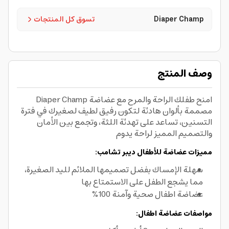
Diaper Champ
تسوق كل المنتجات
وصف المنتج
امنح طفلك الراحة والمرح مع عضاضة Diaper Champ
مصممة بألوان هادئة لتكون رفيق لطيف لصغيرك في فترة
التسنين، تساعد على تهدئة اللثة، وتجمع بين الأمان
والتصميم المميز لراحة يدوم
مميزات عضاضة للأطفال ديبر تشامب:
سهلة الإمساك بفضل تصميمها الملائم لليد الصغيرة،
مما يشجع الطفل على الاستمتاع بها
عضاضة اطفال صحية وآمنة 100%
مواصفات عضاضة اطفال: