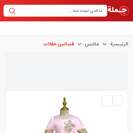
الرئيسية
ملابس
فساتين حفلات