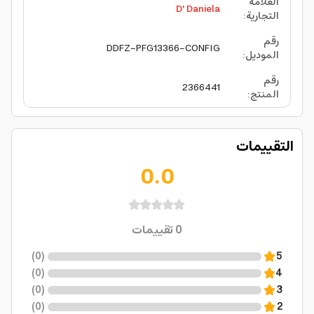
العلامة
D' Daniela
التجارية
:
رقم
DDFZ-PFG13366-CONFIG
الموديل
:
رقم
2366441
المنتج
:
التقييمات
0.0
0
تقييمات
)
0
(
5
)
0
(
4
)
0
(
3
)
0
(
2