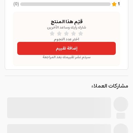
)
0
(
1
قيّم هذا المنتج
شارك رأيك وساعد الآخرين
اختر عدد النجوم
إضافة تقييم
سيتم نشر تقييمك بعد المراجعة
مشاركات العملاء