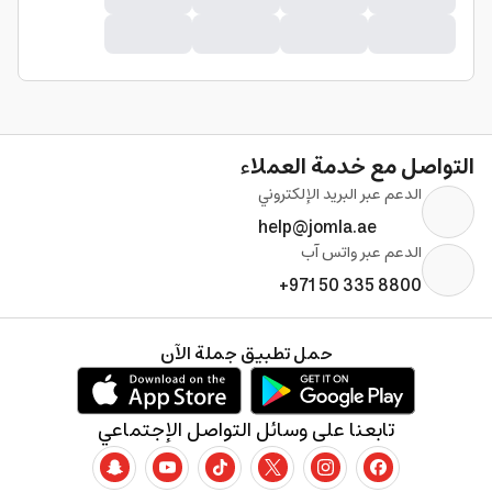
التواصل مع خدمة العملاء
الدعم عبر البريد الإلكتروني
help@jomla.ae
الدعم عبر واتس آب
+971 50 335 8800
حمل تطبيق جملة الآن
تابعنا على وسائل التواصل الإجتماعي