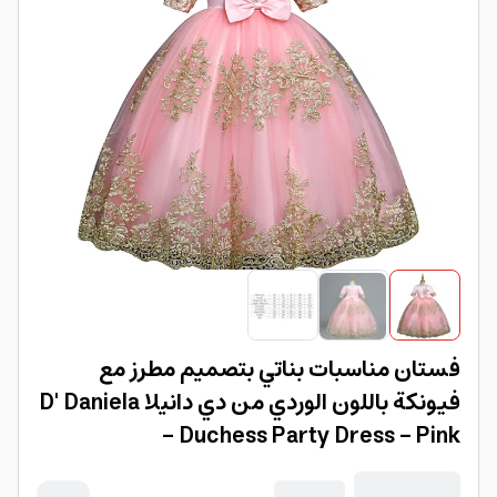
فستان مناسبات بناتي بتصميم مطرز مع
فيونكة باللون الوردي من دي دانيلا D' Daniela
- Duchess Party Dress - Pink