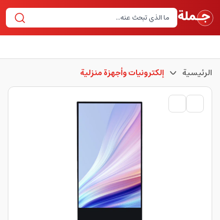
الرئيسية
إلكترونيات وأجهزة منزلية