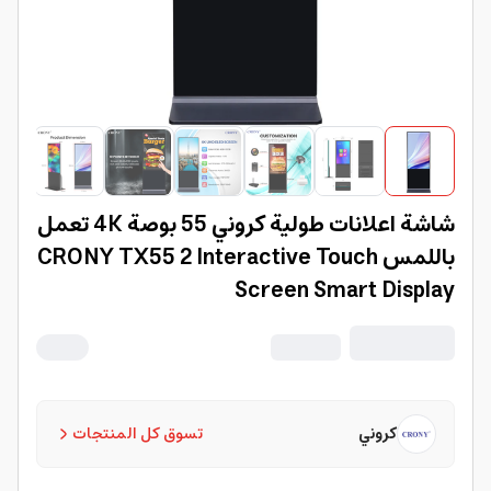
شاشة اعلانات طولية كروني 55 بوصة 4K تعمل
باللمس CRONY TX55 2 Interactive Touch
Screen Smart Display
كروني
تسوق كل المنتجات