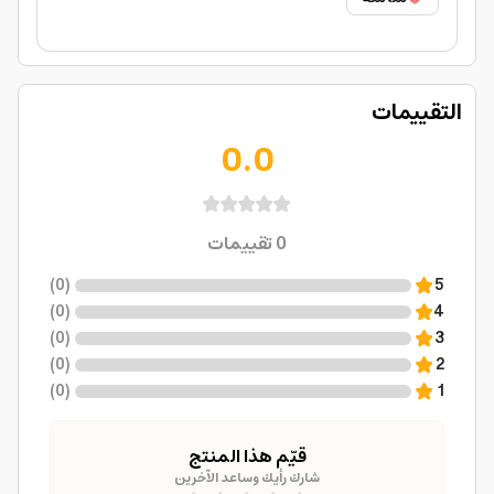
التقييمات
0.0
0
تقييمات
)
0
(
5
)
0
(
4
)
0
(
3
)
0
(
2
)
0
(
1
قيّم هذا المنتج
شارك رأيك وساعد الآخرين