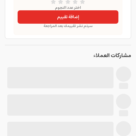
اختر عدد النجوم
إضافة تقييم
سيتم نشر تقييمك بعد المراجعة
مشاركات العملاء