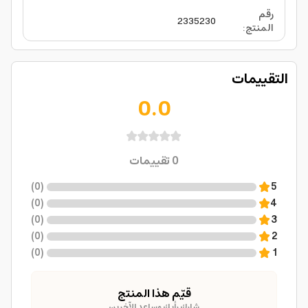
رقم
2335230
المنتج
:
التقييمات
0.0
0
تقييمات
)
0
(
5
)
0
(
4
)
0
(
3
)
0
(
2
)
0
(
1
قيّم هذا المنتج
شارك رأيك وساعد الآخرين