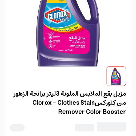
مزيل بقع الملابس الملونة 3ليتر برائحة الزهور
من كلوركسClorox - Clothes Stain
Remover Color Booster