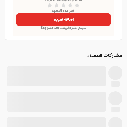
اختر عدد النجوم
إضافة تقييم
سيتم نشر تقييمك بعد المراجعة
مشاركات العملاء