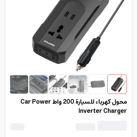
محول كهرباء للسيارة 200 واط Car Power
Inverter Charger