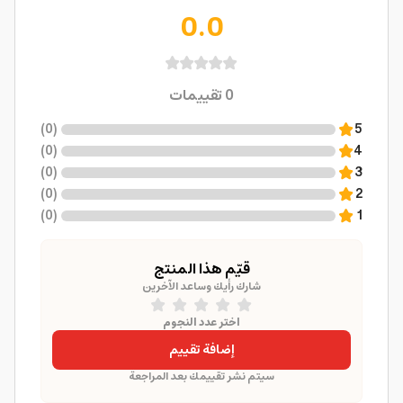
0.0
0
تقييمات
)
0
(
5
)
0
(
4
)
0
(
3
)
0
(
2
)
0
(
1
قيّم هذا المنتج
شارك رأيك وساعد الآخرين
اختر عدد النجوم
إضافة تقييم
سيتم نشر تقييمك بعد المراجعة