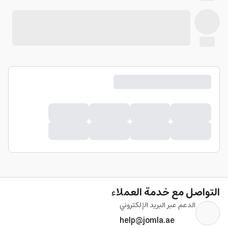
التواصل مع خدمة العملاء
الدعم عبر البريد الإلكتروني
help@jomla.ae