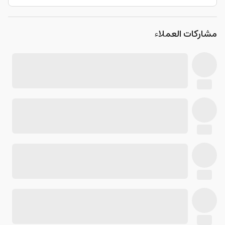
مشاركات العملاء