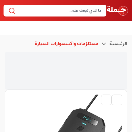
الرئيسية
مستلزمات واكسسوارات السيارة