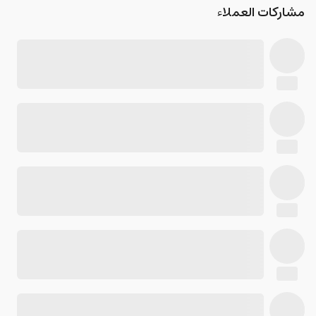
مشاركات العملاء