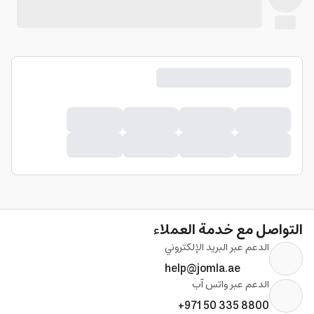
التواصل مع خدمة العملاء
الدعم عبر البريد الإلكتروني
help@jomla.ae
الدعم عبر واتس آب
+971 50 335 8800