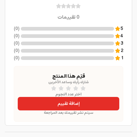
0
تقييمات
)
0
(
5
)
0
(
4
)
0
(
3
)
0
(
2
)
0
(
1
قيّم هذا المنتج
شارك رأيك وساعد الآخرين
اختر عدد النجوم
إضافة تقييم
سيتم نشر تقييمك بعد المراجعة