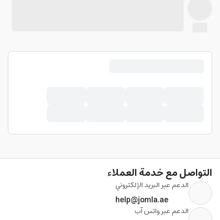
التواصل مع خدمة العملاء
الدعم عبر البريد الإلكتروني
help@jomla.ae
الدعم عبر واتس آب