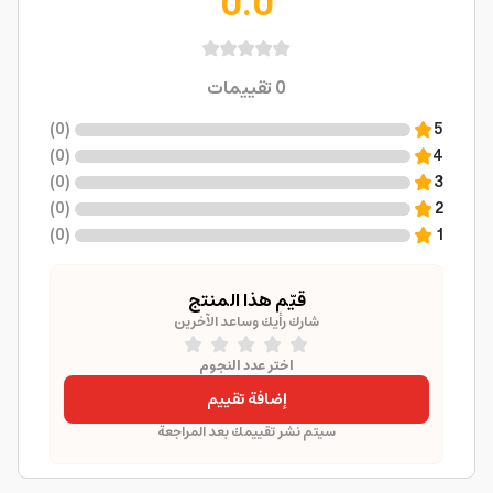
0.0
0
تقييمات
)
0
(
5
)
0
(
4
)
0
(
3
)
0
(
2
)
0
(
1
قيّم هذا المنتج
شارك رأيك وساعد الآخرين
اختر عدد النجوم
إضافة تقييم
سيتم نشر تقييمك بعد المراجعة