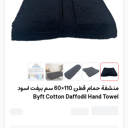
منشفة حمام قطن 110×60 سم بيفت اسود
Byft Cotton Daffodil Hand Towel