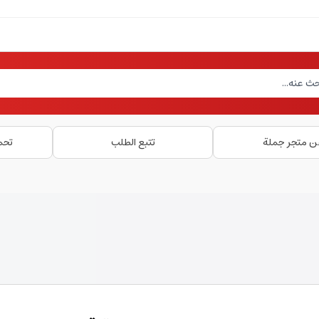
ن متجر جملة
تتبع الطلب
تحم