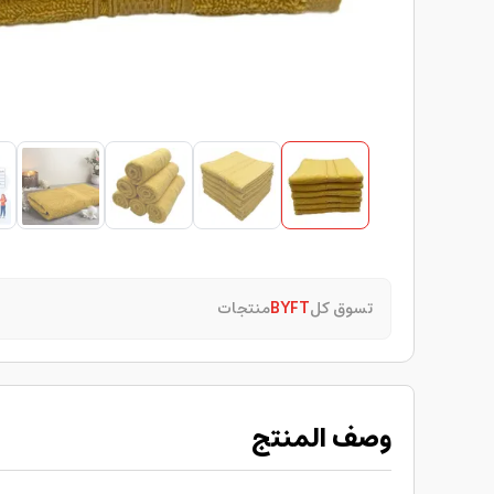
تسوق كل
BYFT
منتجات
وصف المنتج