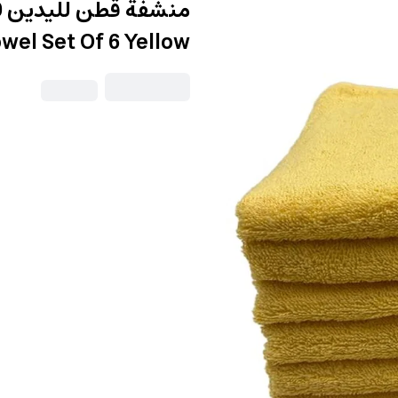
wel Set Of 6 Yellow