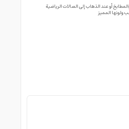
طابخ أو عند الذهاب إلى الصالات الرياضية