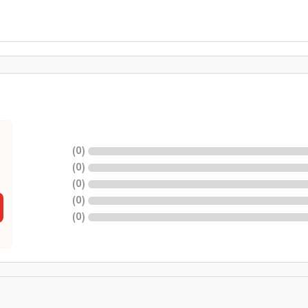
)
0
(
)
0
(
)
0
(
)
0
(
)
0
(