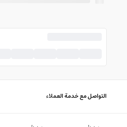
التواصل مع خدمة العملاء