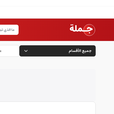
جميع الأقسام
ع