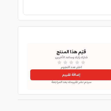
قيّم هذا المنتج
شارك رأيك وساعد الآخرين
اختر عدد النجوم
إضافة تقييم
سيتم نشر تقييمك بعد المراجعة