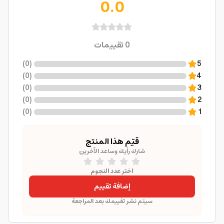
0.0
0
تقييمات
)
0
(
5
)
0
(
4
)
0
(
3
)
0
(
2
)
0
(
1
قيّم هذا المنتج
شارك رأيك وساعد الآخرين
اختر عدد النجوم
إضافة تقييم
سيتم نشر تقييمك بعد المراجعة