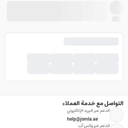
التواصل مع خدمة العملاء
الدعم عبر البريد الإلكتروني
help@jomla.ae
الدعم عبر واتس آب