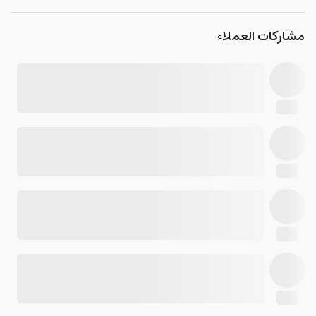
مشاركات العملاء