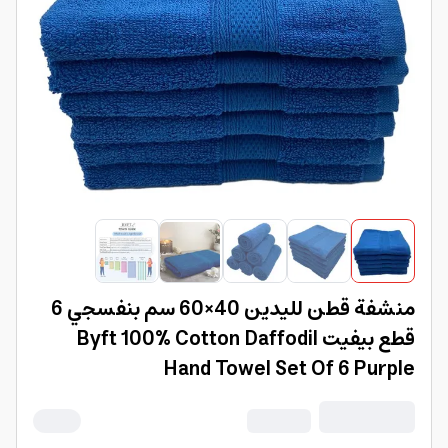
منشفة قطن لليدين 40×60 سم بنفسجي 6
قطع بيفيت Byft 100% Cotton Daffodil
Hand Towel Set Of 6 Purple