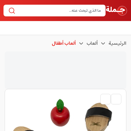
الرئيسية
ألعاب
ألعاب أطفال