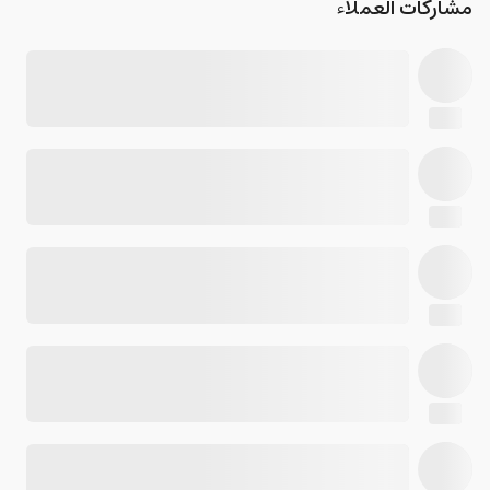
مشاركات العملاء