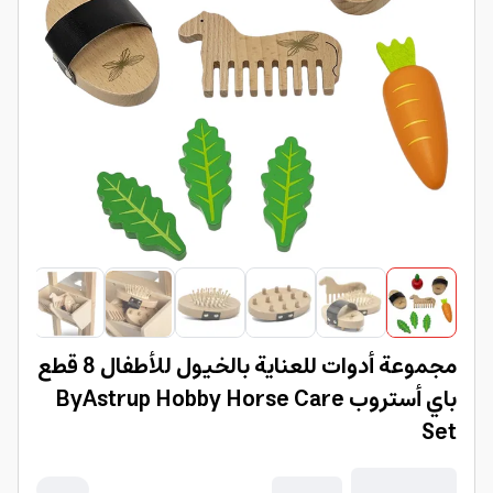
مجموعة أدوات للعناية بالخيول للأطفال 8 قطع
باي أستروب ByAstrup Hobby Horse Care
Set