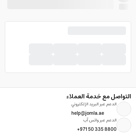
التواصل مع خدمة العملاء
الدعم عبر البريد الإلكتروني
help@jomla.ae
الدعم عبر واتس آب
+971 50 335 8800