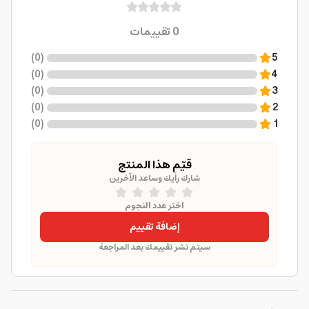
0
تقييمات
)
0
(
5
)
0
(
4
)
0
(
3
)
0
(
2
)
0
(
1
قيّم هذا المنتج
شارك رأيك وساعد الآخرين
اختر عدد النجوم
إضافة تقييم
سيتم نشر تقييمك بعد المراجعة