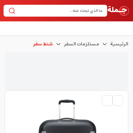
الرئيسية
مستلزمات السفر
شنط سفر