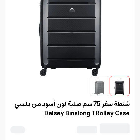
شنطة سفر 75 سم صلبة لون أسود من دلسي
Delsey Binalong TRolley Case