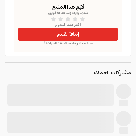
قيّم هذا المنتج
شارك رأيك وساعد الآخرين
اختر عدد النجوم
إضافة تقييم
سيتم نشر تقييمك بعد المراجعة
مشاركات العملاء