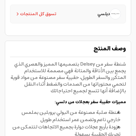
ديلسي
تسوق كل المنتجات
وصف المنتج
شنطة سفر من Delsey بتصميمها المميز والعصري الذي
يجمع بين الأناقة والمتانة فهي مصممة للاستخدام
المتكرر والسفر الطويل، حقيية سفر مصنوعة من مواد قوية
لتحمي محتوياتها من الصدمات والضغط أثناء النقل
بالإضافة أنها تتسع لجميع احتياجاتك
مميزات حقيبة سفر بعجلات من دلسي:
شنطة صلبة مصنوعة من البولي بروبلين بملمس
خارجي ناعم وتضمن عمر استخدام طويل
مزودة بأربع عجلات دوارة بجميع الاتجاهات لتتمكن من
تحريك الحقيبة بسهولة