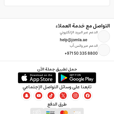
التواصل مع خدمة العملاء
الدعم عبر البريد الإلكتروني
help@jomla.ae
الدعم عبر واتس آب
+971 50 335 8800
حمل تطبيق جملة الآن
تابعنا على وسائل التواصل الإجتماعي
طرق الدفع