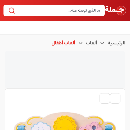
الرئيسية
ألعاب
ألعاب أطفال