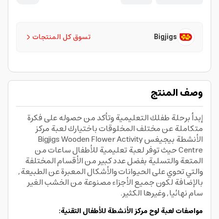
Bigjigs
تسوق كل المنتجات
وصف المنتج
إبدأ برحلة طفلك التعليمية وتأكد من حصوله على فكرة
متكاملة عن مختلف المخلوقات باختيارك لعبة مركز
الأنشطة بيجيغس Bigjigs Wooden Flower Activity
Centre حيث توفر لعبة تعليمية للأطفال ساعات من
المتعة والتسلية بفضل عدد كبير من الأقسام المختلفة
والتي تحوي على الحيوانات والأشكال المعبرة عن الطبيعة,
بالإضافة لكون جميع الأجزاء مصنوعة من الخشب الغير
سام نهائيا, وغيرها الكثير.
مواصفات لعبة لوح مركز الأنشطة للأطفال التقنية: