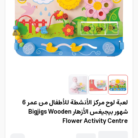
لعبة لوح مركز الأنشطة للأطفال من عمر 6
شهور بيجيغس الأزهار Bigjigs Wooden
Flower Activity Centre