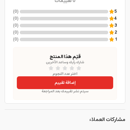
0
تقييمات
)
0
(
5
)
0
(
4
)
0
(
3
)
0
(
2
)
0
(
1
قيّم هذا المنتج
شارك رأيك وساعد الآخرين
اختر عدد النجوم
إضافة تقييم
سيتم نشر تقييمك بعد المراجعة
مشاركات العملاء