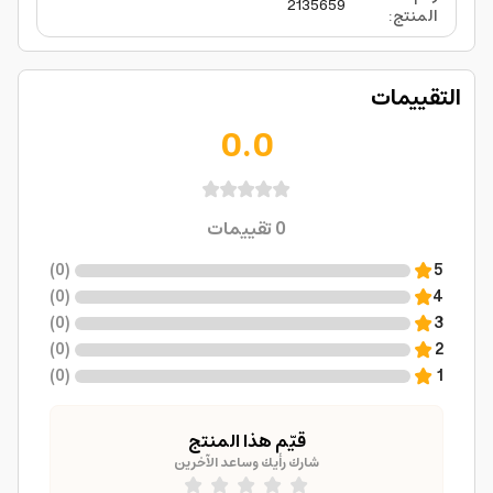
2135659
المنتج
:
التقييمات
0.0
0
تقييمات
)
0
(
5
)
0
(
4
)
0
(
3
)
0
(
2
)
0
(
1
قيّم هذا المنتج
شارك رأيك وساعد الآخرين