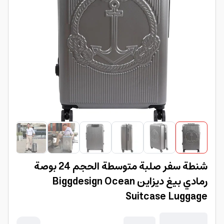
شنطة سفر صلبة متوسطة الحجم 24 بوصة
رمادي بيغ ديزاين Biggdesign Ocean
Suitcase Luggage