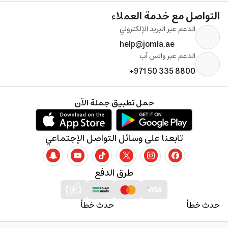
التواصل مع خدمة العملاء
الدعم عبر البريد الإلكتروني
help@jomla.ae
الدعم عبر واتس آب
+971 50 335 8800
حمل تطبيق جملة الآن
تابعنا على وسائل التواصل الإجتماعي
طرق الدفع
حدث خطأ
حدث خطأ