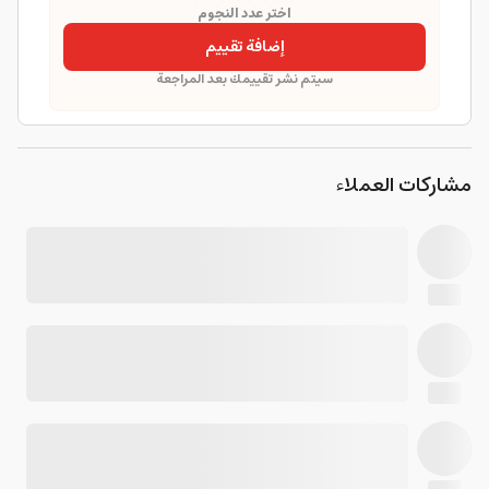
اختر عدد النجوم
إضافة تقييم
سيتم نشر تقييمك بعد المراجعة
مشاركات العملاء