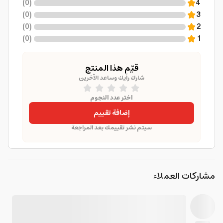
)
0
(
4
)
0
(
3
)
0
(
2
)
0
(
1
قيّم هذا المنتج
شارك رأيك وساعد الآخرين
اختر عدد النجوم
إضافة تقييم
سيتم نشر تقييمك بعد المراجعة
مشاركات العملاء