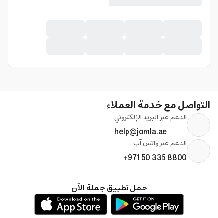
التواصل مع خدمة العملاء
الدعم عبر البريد الإلكتروني
help@jomla.ae
الدعم عبر واتس آب
+971 50 335 8800
حمل تطبيق جملة الآن