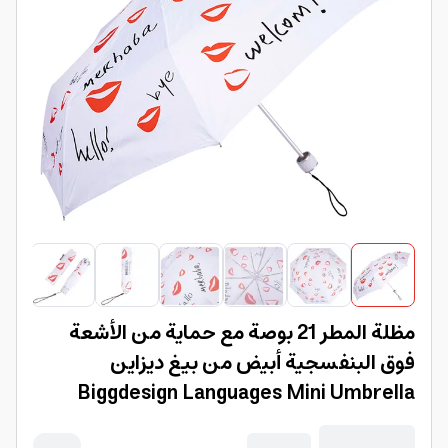
مظلة المطر 21 بوصة مع حماية من الأشعة
فوق البنفسجية أبيض من بيغ ديزاين
Biggdesign Languages Mini Umbrella