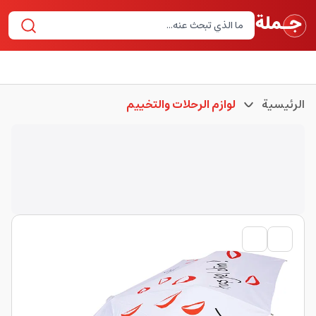
الرئيسية
لوازم الرحلات والتخييم