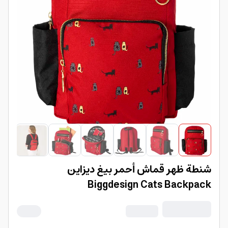
شنطة ظهر قماش أحمر بيغ ديزاين
Biggdesign Cats Backpack