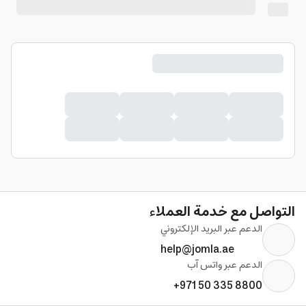
التواصل مع خدمة العملاء
الدعم عبر البريد الإلكتروني
help@jomla.ae
الدعم عبر واتس آب
+971 50 335 8800