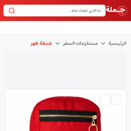
الرئيسية
مستلزمات السفر
شنطة ظهر