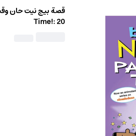
Time!: 20