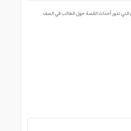
التي تدور أحداث القصة حول الطالب في الصف