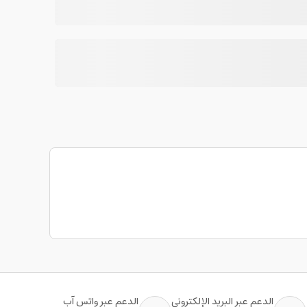
الدعم عبر البريد الإلكتروني
الدعم عبر واتس آب