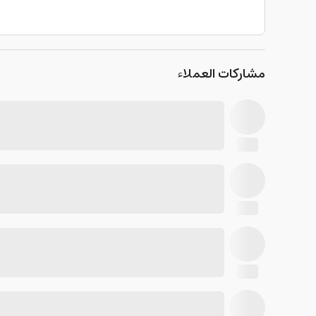
مشاركات العملاء