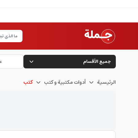
جميع الأقسام
ع
الرئيسية
أدوات مكتبية و كتب
كتب