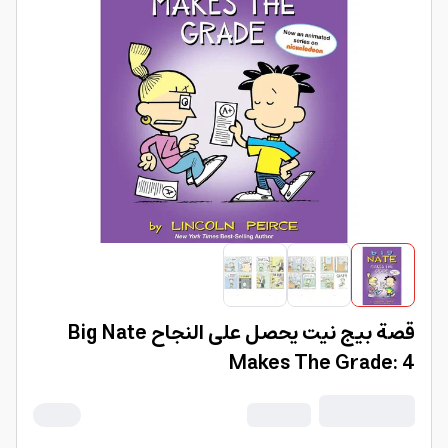
قصة بيج نيت يحصل على النجاح Big Nate
Makes The Grade: 4