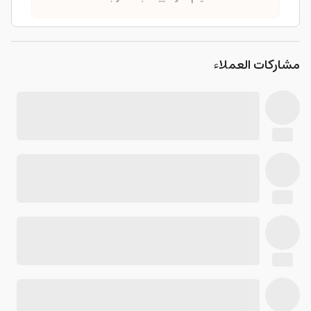
مشاركات العملاء