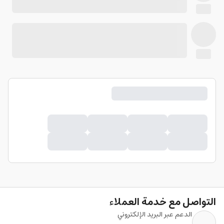
التواصل مع خدمة العملاء
الدعم عبر البريد الإلكتروني