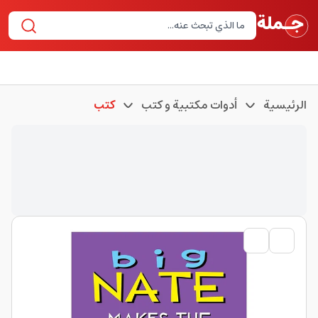
الرئيسية
أدوات مكتبية و كتب
كتب