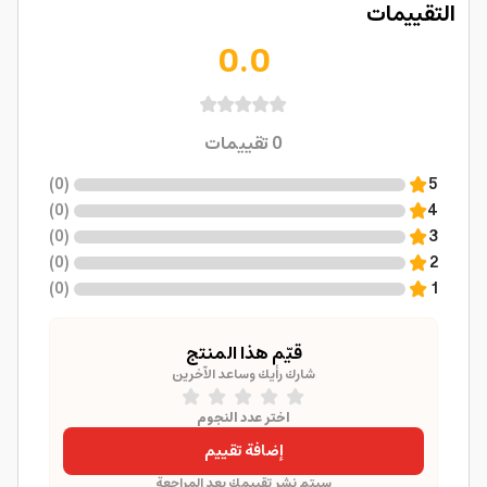
التقييمات
0.0
0
تقييمات
)
0
(
5
)
0
(
4
)
0
(
3
)
0
(
2
)
0
(
1
قيّم هذا المنتج
شارك رأيك وساعد الآخرين
اختر عدد النجوم
إضافة تقييم
سيتم نشر تقييمك بعد المراجعة