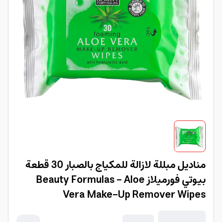
مناديل مبللة لازالة للمكياج بالصبار 30 قطعة
بيوتي فورميلاز Beauty Formulas - Aloe
Vera Make-Up Remover Wipes