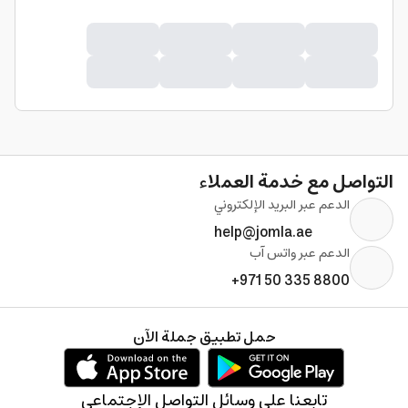
التواصل مع خدمة العملاء
الدعم عبر البريد الإلكتروني
help@jomla.ae
الدعم عبر واتس آب
+971 50 335 8800
حمل تطبيق جملة الآن
تابعنا على وسائل التواصل الإجتماعي