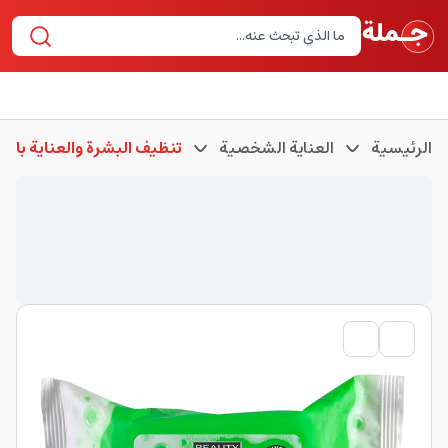
الرئيسية
العناية الشخصية
تنظيف البشرة والعناية بالب