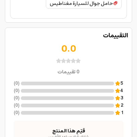
حامل جوال للسيارة مغناطيس
التقييمات
0.0
0
تقييمات
)
0
(
5
)
0
(
4
)
0
(
3
)
0
(
2
)
0
(
1
قيّم هذا المنتج
شارك رأيك وساعد الآخرين