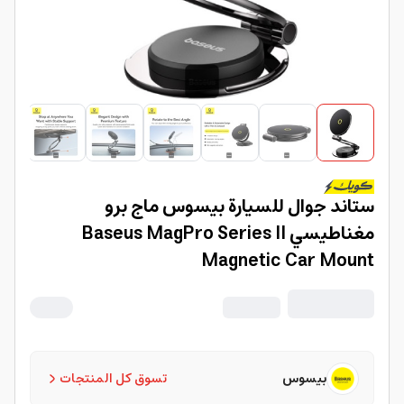
ستاند جوال للسيارة بيسوس ماج برو
مغناطيسي Baseus MagPro Series II
Magnetic Car Mount
بيسوس
تسوق كل المنتجات