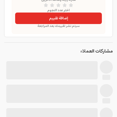
اختر عدد النجوم
إضافة تقييم
سيتم نشر تقييمك بعد المراجعة
مشاركات العملاء