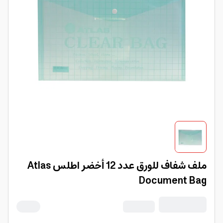
ملف شفاف للورق عدد 12 أخضر اطلس Atlas
Document Bag