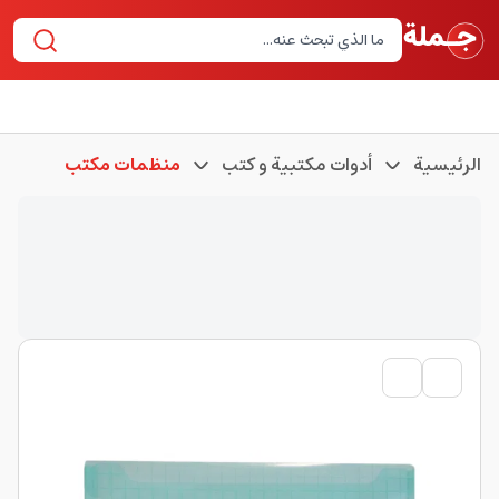
الرئيسية
أدوات مكتبية و كتب
منظمات مكتب