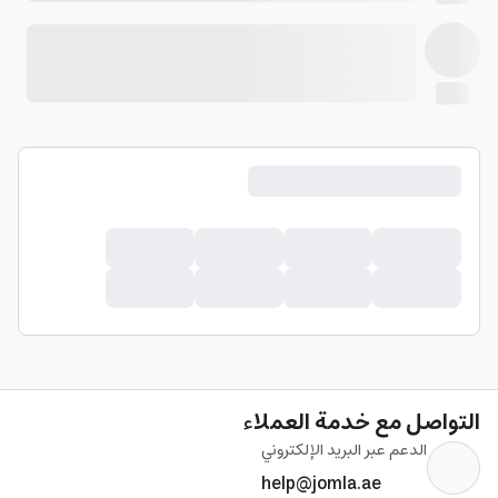
التواصل مع خدمة العملاء
الدعم عبر البريد الإلكتروني
help@jomla.ae