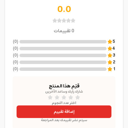
0.0
0
تقييمات
)
0
(
5
)
0
(
4
)
0
(
3
)
0
(
2
)
0
(
1
قيّم هذا المنتج
شارك رأيك وساعد الآخرين
اختر عدد النجوم
إضافة تقييم
سيتم نشر تقييمك بعد المراجعة