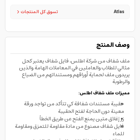
Atlas
تسوق كل المنتجات
وصف المنتج
ملف شفاف من شركة اطلس، فايل شفاف يعتبر كحل
مثالي للطلاب والعاملين في المعاملات الهامة والذين
يريدون ملف لحماية أوراقهم ومستنداتهم من الضياع
والرطوبة
مميزات ملف شفاف اطلس:
حقيبة مستندات شفافة كي تتأكد من تواجد ورقة
معينة دون الحاجة لفتح الحقيبة
زر إغلاق متين يمنع الفتح عن طريق الخطأ
فايل شفاف مصنوع من مادة مقاومة للتمزق ومقاومة
للماء