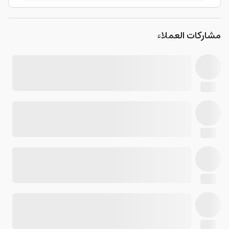
مشاركات العملاء