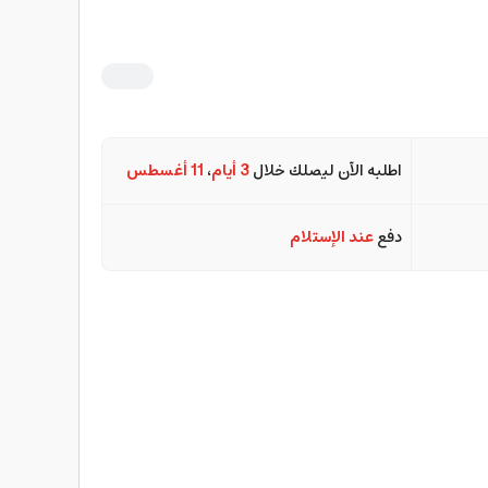
اطلبه الآن ليصلك خلال
3 أيام
،
11 أغسطس
دفع
عند الإستلام