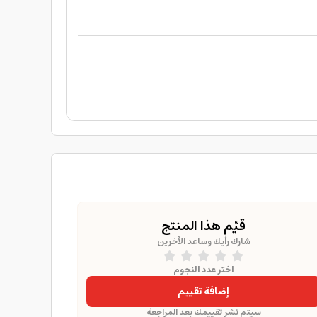
قيّم هذا المنتج
شارك رأيك وساعد الآخرين
اختر عدد النجوم
إضافة تقييم
سيتم نشر تقييمك بعد المراجعة