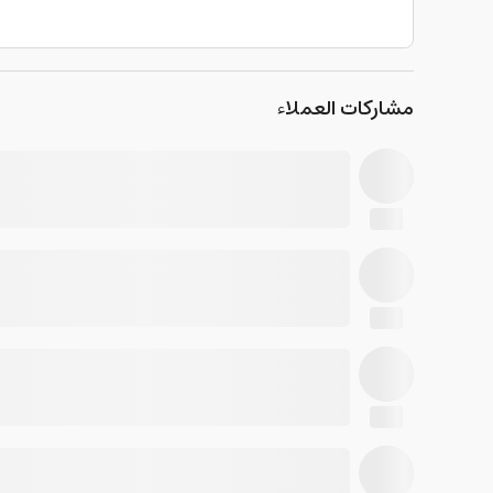
مشاركات العملاء