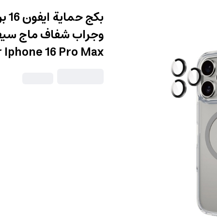
 Iphone 16 Pro Max