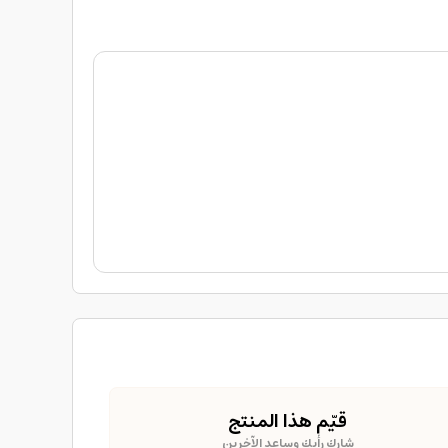
قيّم هذا المنتج
شارك رأيك وساعد الآخرين