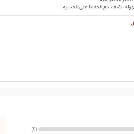
هولة الضغط مع الحفاظ على الحماية.
ل
)
0
(