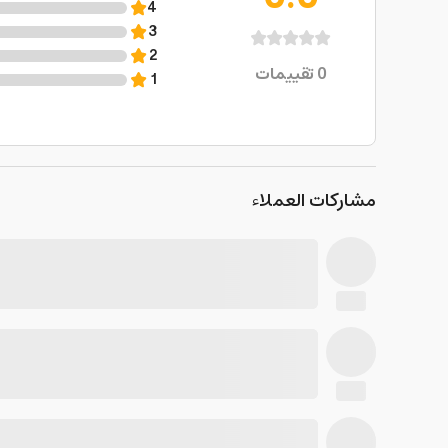
4
3
2
0
تقييمات
1
مشاركات العملاء