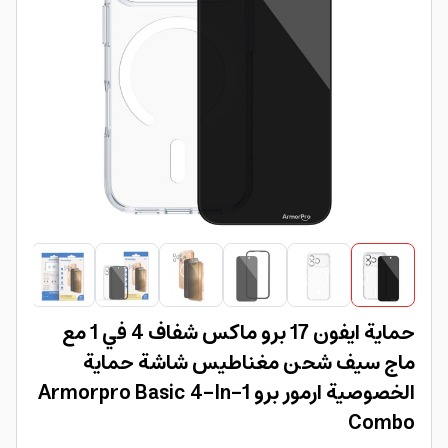
حماية ايفون 17 برو ماكس شفاف 4 في 1 مع
ماج سيف شحن مغناطيس شاشة حماية
الخصوصية ارمور برو Armorpro Basic 4-In-1
Combo