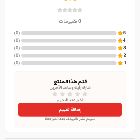
0
تقييمات
)
0
(
5
)
0
(
4
)
0
(
3
)
0
(
2
)
0
(
1
قيّم هذا المنتج
شارك رأيك وساعد الآخرين
اختر عدد النجوم
إضافة تقييم
سيتم نشر تقييمك بعد المراجعة