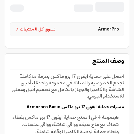
ArmorPro
تسوق كل المنتجات
وصف المنتج
احصل على حماية ايفون 17 برو ماكس بحزمة متكاملة
تجمع الخصوصية والمتانة في مجموعة واحدة لتأمين
الشاشة والكاميرا والجهاز بالكامل مع تصميم أنيق وعملي
للاستخدام اليومي.
مميزات حماية ايفون 17 برو ماكس Armorpro Basic
مجموعة 4 في 1 تمنح حماية ايفون 17 برو ماكس بغطاء
شفاف مع ماج سيف، وواقي شاشة، وواقي عدسات،
وغطاء حماية لوحدة الكاميرا لوقاية شاملة.