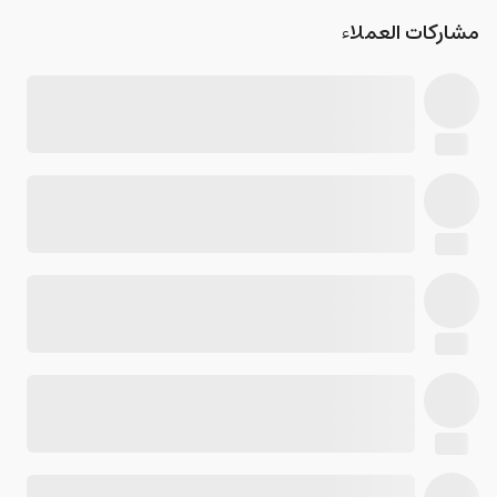
مشاركات العملاء