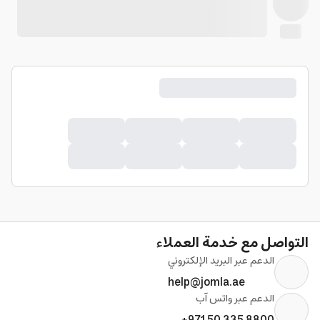
التواصل مع خدمة العملاء
الدعم عبر البريد الإلكتروني
help@jomla.ae
الدعم عبر واتس آب
+971 50 335 8800