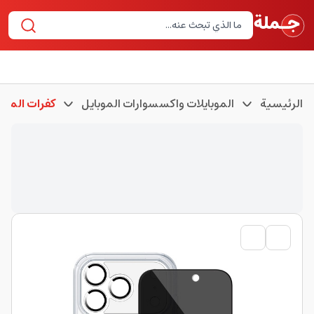
الرئيسية
الموبايلات واكسسوارات الموبايل
كفرات الموبا