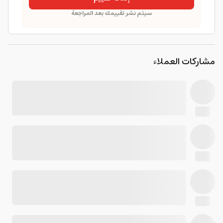
سيتم نشر تقييمك بعد المراجعة
مشاركات العملاء