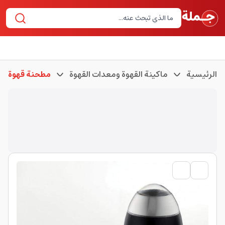
الرئيسية
ماكينة القهوة ومعدات القهوة
مطحنة قهوة