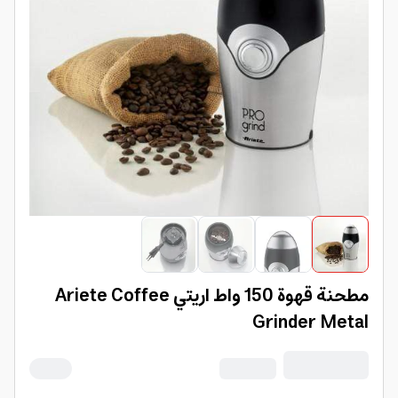
مطحنة قهوة 150 واط اريتي Ariete Coffee
Grinder Metal