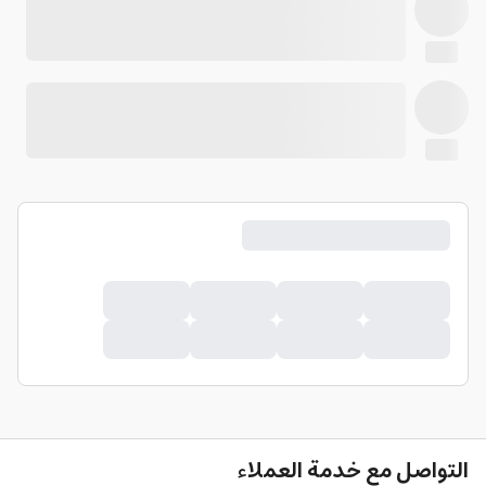
التواصل مع خدمة العملاء