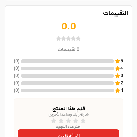
التقييمات
0.0
0
تقييمات
)
0
(
5
)
0
(
4
)
0
(
3
)
0
(
2
)
0
(
1
قيّم هذا المنتج
شارك رأيك وساعد الآخرين
اختر عدد النجوم
إضافة تقييم