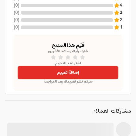
)
0
(
4
)
0
(
3
)
0
(
2
)
0
(
1
قيّم هذا المنتج
شارك رأيك وساعد الآخرين
اختر عدد النجوم
إضافة تقييم
سيتم نشر تقييمك بعد المراجعة
مشاركات العملاء