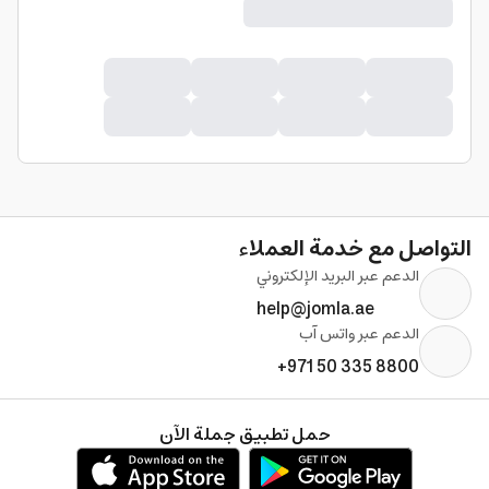
التواصل مع خدمة العملاء
الدعم عبر البريد الإلكتروني
help@jomla.ae
الدعم عبر واتس آب
+971 50 335 8800
حمل تطبيق جملة الآن