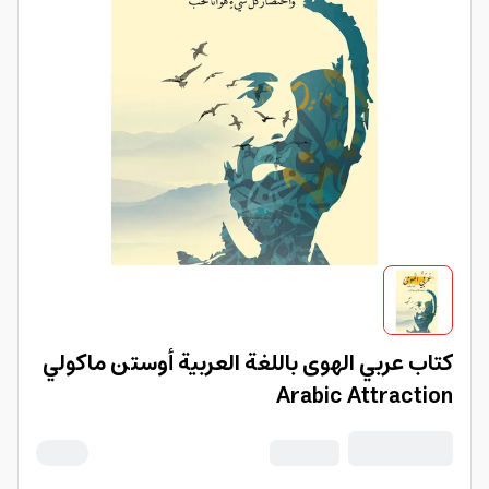
كتاب عربي الهوى باللغة العربية أوستن ماكولي
Arabic Attraction