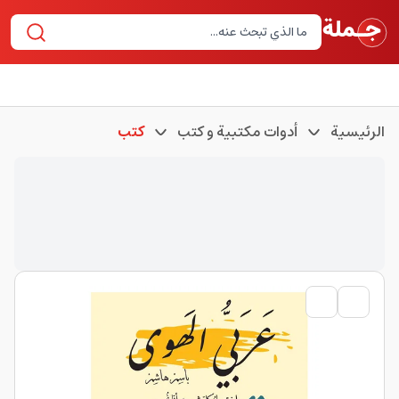
الرئيسية
أدوات مكتبية و كتب
كتب