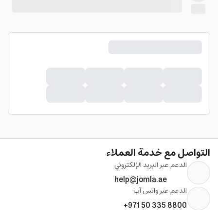
التواصل مع خدمة العملاء
الدعم عبر البريد الإلكتروني
help@jomla.ae
الدعم عبر واتس آب
+971 50 335 8800