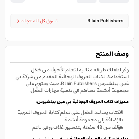
B Jain Publishers
تسوق كل المنتجات
وصف المنتج
وفر لطفلك طريقة مثالية لتعلم الأحرف من خلال
استخدامك لكتاب الحروف الهجائية المقدم من شركة بي
غين ببلشيرس B Jain Publishers.حيث يحتوي على
مجموعة أنشطة تساهم في تنمية مهارات الطفل.
مميزات كتاب الحروف الهجائية بي غين ببلشيرس:
الكتاب يساعد الطفل على تعلم كتابة الحروف العربية
بالإضافة إلى مجموعة أنشطة
مؤلف من 48 صفحة بتنسيق غلاف ورقي ناعم