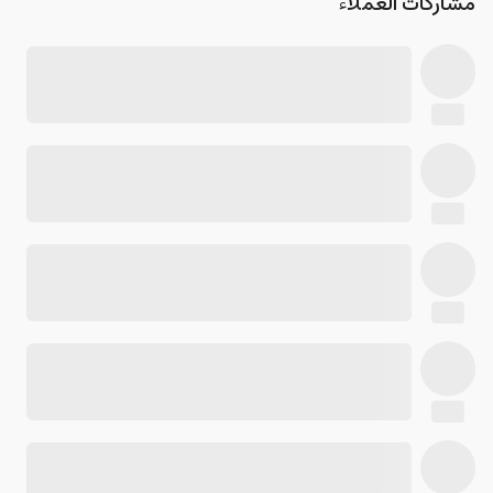
مشاركات العملاء