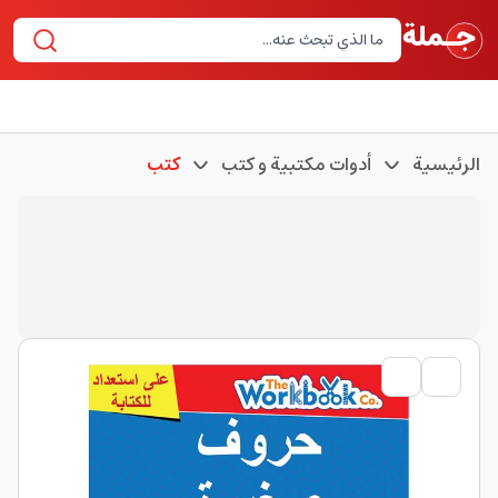
الرئيسية
أدوات مكتبية و كتب
كتب