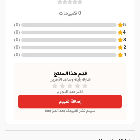
0
تقييمات
)
0
(
5
)
0
(
4
)
0
(
3
)
0
(
2
)
0
(
1
قيّم هذا المنتج
شارك رأيك وساعد الآخرين
اختر عدد النجوم
إضافة تقييم
سيتم نشر تقييمك بعد المراجعة