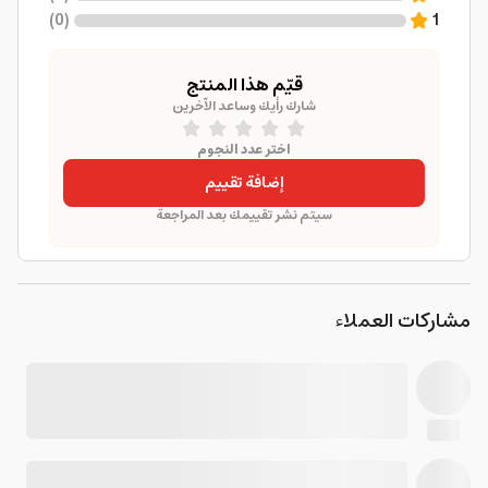
)
0
(
1
قيّم هذا المنتج
شارك رأيك وساعد الآخرين
اختر عدد النجوم
إضافة تقييم
سيتم نشر تقييمك بعد المراجعة
مشاركات العملاء