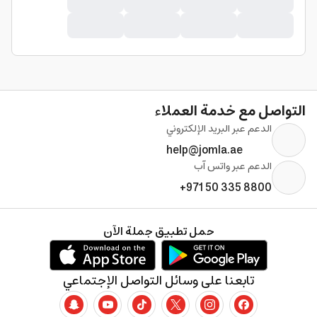
التواصل مع خدمة العملاء
الدعم عبر البريد الإلكتروني
help@jomla.ae
الدعم عبر واتس آب
+971 50 335 8800
حمل تطبيق جملة الآن
تابعنا على وسائل التواصل الإجتماعي