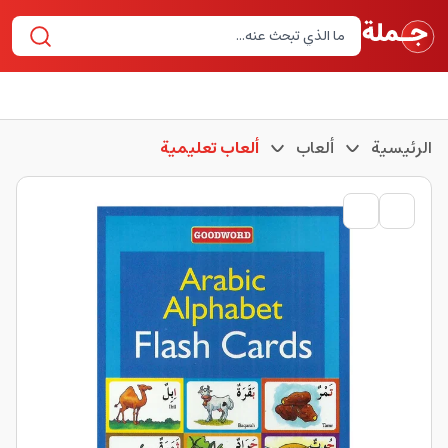
الرئيسية
ألعاب
ألعاب تعليمية