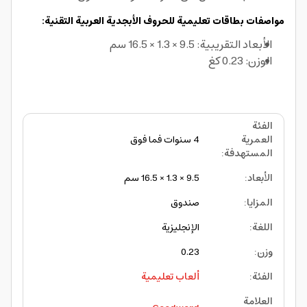
مواصفات بطاقات تعليمية للحروف الأبجدية العربية التقنية:
الأبعاد التقريبية: 9.5 × 1.3 × 16.5 سم
الوزن: 0.23 كغ
الفئة
العمرية
4 سنوات فما فوق
المستهدفة
:
الأبعاد
:
9.5 × 1.3 × 16.5 سم
المزايا
:
صندوق
اللغة
:
الإنجليزية
وزن
:
0.23
الفئة
:
ألعاب تعليمية
العلامة