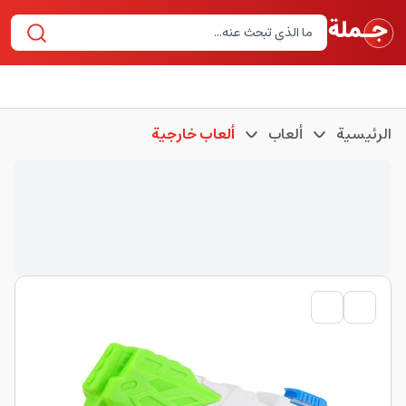
الرئيسية
ألعاب
ألعاب خارجية