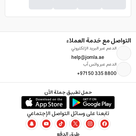
التواصل مع خدمة العملاء
الدعم عبر البريد الإلكتروني
help@jomla.ae
الدعم عبر واتس آب
+971 50 335 8800
حمل تطبيق جملة الآن
تابعنا على وسائل التواصل الإجتماعي
طرق الدفع