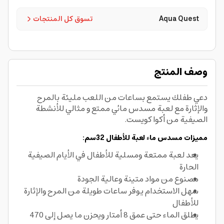
Aqua Quest
تسوق كل المنتجات
وصف المنتج
دعي طفلك يستمع بساعات من اللعب مليئة بالمرح
والإثارة مع لعبة مسدس مائي ممتع و مثالي للأنشطة
الصيفية من أكوا كويست.
مميزات مسدس ماء لعبة للأطفال 32سم:
يعد لعبة ممتعة ومسلية للأطفال في الأيام الصيفية
الحارة
مصنوع من مواد متينة وعالية الجودة
سهل الاستخدام يوفر ساعات طويلة من المرح والإثارة
للأطفال
يطلق الماء حتى عمق 8 أمتار ويحزن ما يصل إلى 470