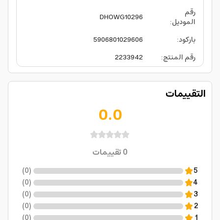
رقم
DHOWG10296
الموديل
:
باركود
:
5906801029606
رقم المنتج
:
2233942
التقييمات
0.0
0
تقييمات
)
0
(
5
)
0
(
4
)
0
(
3
)
0
(
2
)
0
(
1