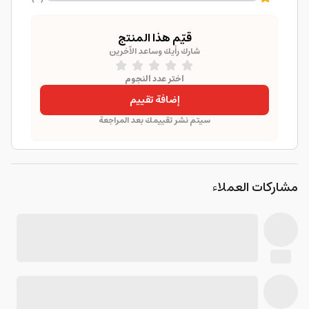
قيّم هذا المنتج
شارك رأيك وساعد الآخرين
اختر عدد النجوم
إضافة تقييم
سيتم نشر تقييمك بعد المراجعة
مشاركات العملاء