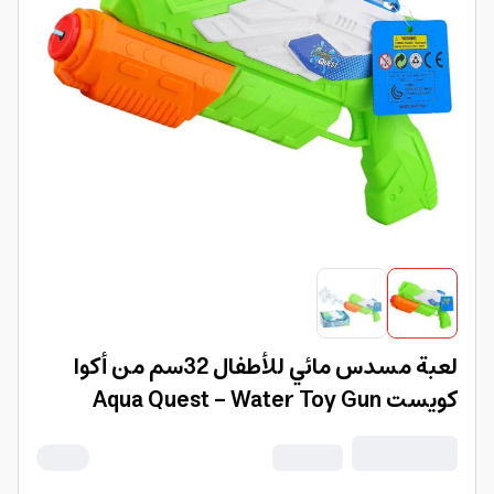
لعبة مسدس مائي للأطفال 32سم من أكوا
كويست Aqua Quest - Water Toy Gun