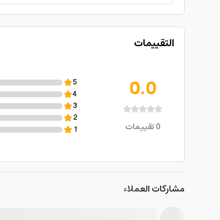
التقييمات
0.0
5
4
3
2
0
تقييمات
1
مشاركات العملاء