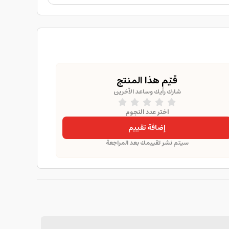
قيّم هذا المنتج
شارك رأيك وساعد الآخرين
اختر عدد النجوم
إضافة تقييم
سيتم نشر تقييمك بعد المراجعة