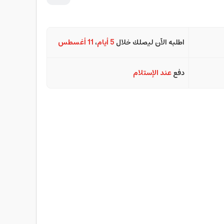
اطلبه الآن ليصلك خلال
5 أيام
،
11 أغسطس
دفع
عند الإستلام