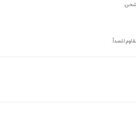
قاوم للصدأ.