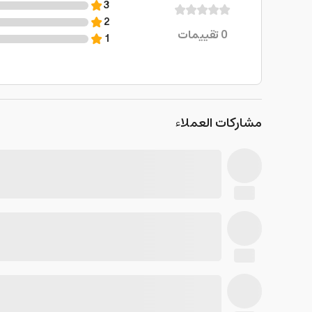
3
2
0
تقييمات
1
مشاركات العملاء