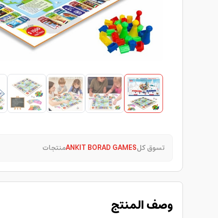
تسوق كل
ANKIT BORAD GAMES
منتجات
وصف المنتج