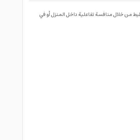
خطيط من خلال منافسة تفاعلية داخل المنزل أو في