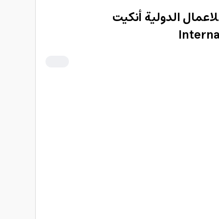
لاعمال الدولية أنكيت