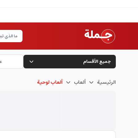
جميع الأقسام
ع
الرئيسية
ألعاب
ألعاب لوحية