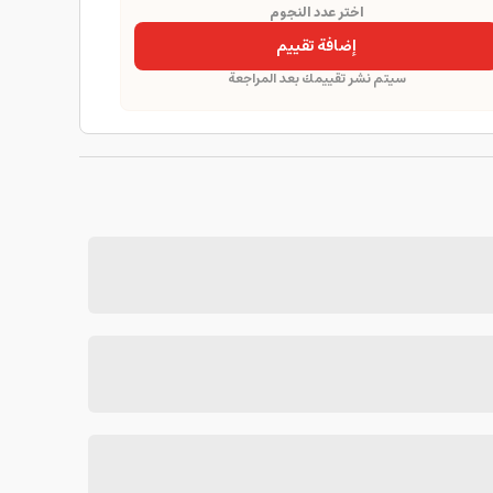
اختر عدد النجوم
إضافة تقييم
سيتم نشر تقييمك بعد المراجعة