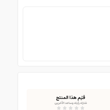
قيّم هذا المنتج
شارك رأيك وساعد الآخرين