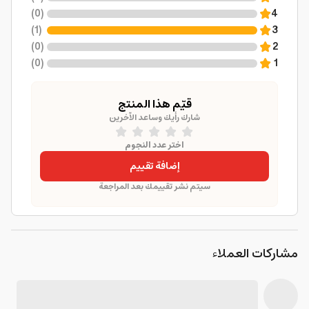
)
0
(
4
)
1
(
3
)
0
(
2
)
0
(
1
قيّم هذا المنتج
شارك رأيك وساعد الآخرين
اختر عدد النجوم
إضافة تقييم
سيتم نشر تقييمك بعد المراجعة
مشاركات العملاء