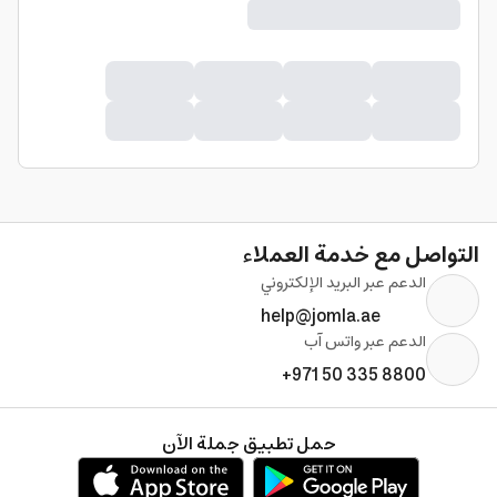
التواصل مع خدمة العملاء
الدعم عبر البريد الإلكتروني
help@jomla.ae
الدعم عبر واتس آب
+971 50 335 8800
حمل تطبيق جملة الآن