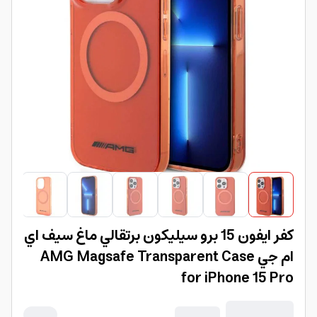
كفر ايفون 15 برو سيليكون برتقالي ماغ سيف اي
ام جي AMG Magsafe Transparent Case
for iPhone 15 Pro