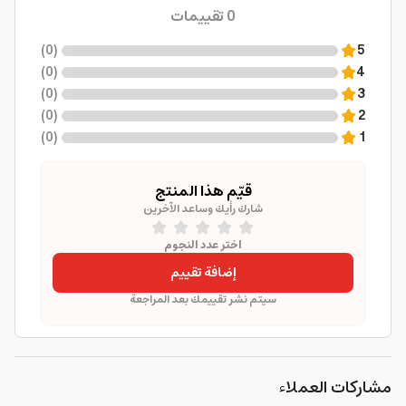
0
تقييمات
)
0
(
5
)
0
(
4
)
0
(
3
)
0
(
2
)
0
(
1
قيّم هذا المنتج
شارك رأيك وساعد الآخرين
اختر عدد النجوم
إضافة تقييم
سيتم نشر تقييمك بعد المراجعة
مشاركات العملاء