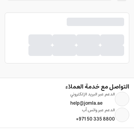
التواصل مع خدمة العملاء
الدعم عبر البريد الإلكتروني
help@jomla.ae
الدعم عبر واتس آب
+971 50 335 8800