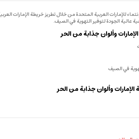
لإمارات وألوان جذابة من الحر
ك
هوية في الصيف
الإمارات وألوان جذابة من الحر