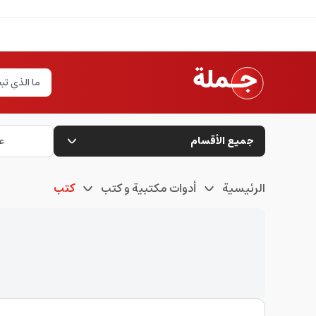
جميع الأقسام
ع
الرئيسية
أدوات مكتبية و كتب
كتب