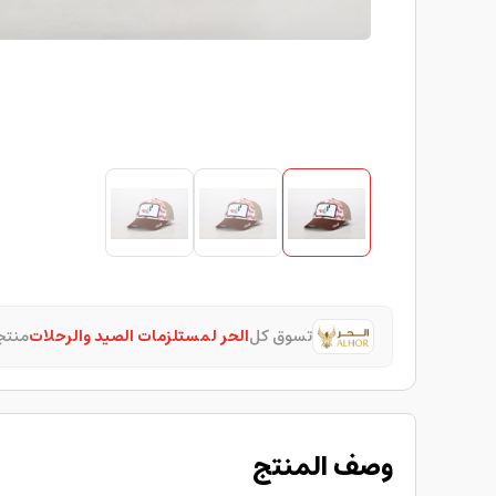
تسوق كل
الحر لمستلزمات الصيد والرحلات
منتج
وصف المنتج