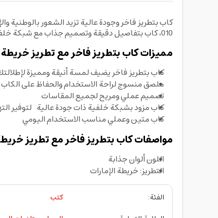
010، كاب بتفاصيل دقيقة وتصميم جذاب مع شبكة خلفية عالية الجودة لتوفير التهوية في الصيف.
مميزات كاب بتطريز فاخر مع تطريز خريطة ا
كاب بتطريز فاخر يضيف لمسة أنيقة ومميزة لإطلالت
ملصق منسوج لراحة الاستخدام والحفاظ على الكاب
تصميم عملي ومريح لجميع المقاسات
كاب مزود بشبكة خلفية ذات جودة عالية لتوفير الت
كاب متين وعملي مناسب الاستخدام اليومي
مواصفات كاب بتطريز فاخر مع تطريز خريطة 
اللون ألوان جذابة
التطريز: خريطة الإمارات
الفئة
:
كتب