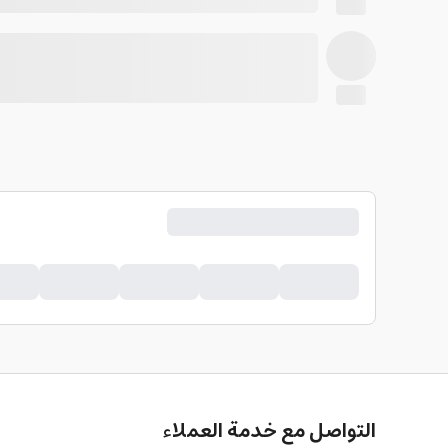
التواصل مع خدمة العملاء