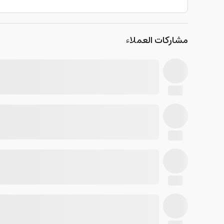
مشاركات العملاء