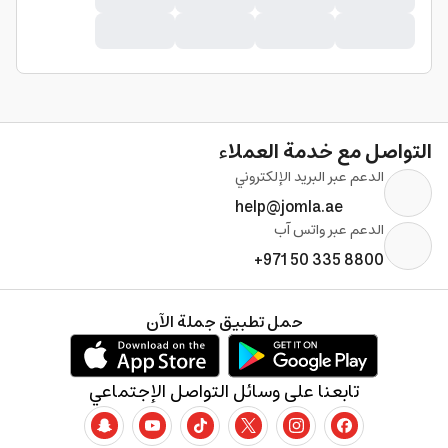
التواصل مع خدمة العملاء
الدعم عبر البريد الإلكتروني
help@jomla.ae
الدعم عبر واتس آب
+971 50 335 8800
حمل تطبيق جملة الآن
تابعنا على وسائل التواصل الإجتماعي