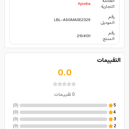
العلامة
Ajooba
التجارية
:
رقم
LBL-ASGMASE2329
الموديل
:
رقم
2104131
المنتج
:
التقييمات
0.0
0
تقييمات
)
0
(
5
)
0
(
4
)
0
(
3
)
0
(
2