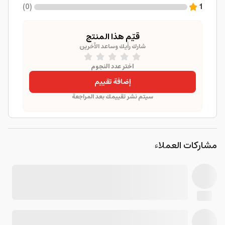
)
0
(
1
قيّم هذا المنتج
شارك رأيك وساعد الآخرين
اختر عدد النجوم
إضافة تقييم
سيتم نشر تقييمك بعد المراجعة
مشاركات العملاء