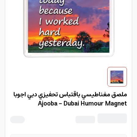
ملصق مغناطيسي باقتباس تحفيزي دبي اجوبا
Ajooba - Dubai Humour Magnet